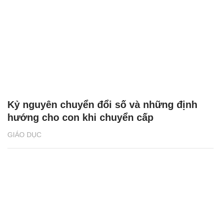
Kỷ nguyên chuyển đổi số và những định
hướng cho con khi chuyển cấp
GIÁO DỤC