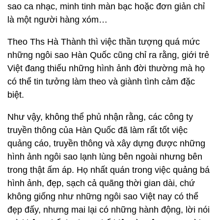
sao ca nhạc, minh tinh màn bạc hoặc đơn giản chỉ
là một người hàng xóm…
Theo Ths Hà Thành thì việc thần tượng quá mức
những ngôi sao Hàn Quốc cũng chỉ ra rằng, giới trẻ
Việt đang thiếu những hình ảnh đời thường mà họ
có thể tin tưởng làm theo và giành tình cảm đặc
biệt.
Như vậy, không thể phủ nhận rằng, các công ty
truyền thông của Hàn Quốc đã làm rất tốt việc
quảng cáo, truyền thông và xây dựng được những
hình ảnh ngôi sao lạnh lùng bên ngoài nhưng bên
trong thật ấm áp. Họ nhất quán trong việc quảng bá
hình ảnh, đẹp, sạch cả quãng thời gian dài, chứ
không giống như những ngôi sao Việt nay có thể
đẹp đấy, nhưng mai lại có những hành động, lời nói