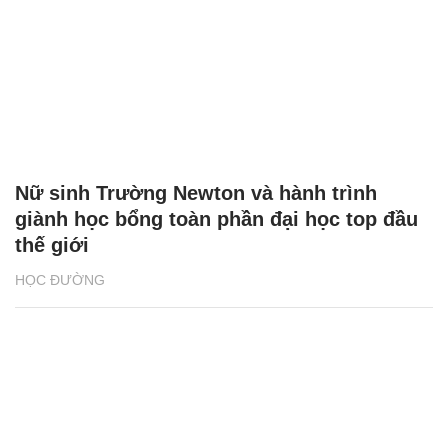
Nữ sinh Trường Newton và hành trình
giành học bổng toàn phần đại học top đầu
thế giới
HỌC ĐƯỜNG