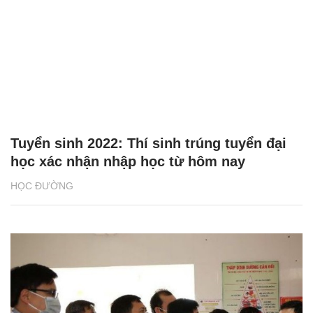
Tuyển sinh 2022: Thí sinh trúng tuyển đại
học xác nhận nhập học từ hôm nay
HỌC ĐƯỜNG