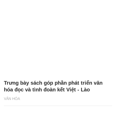
Trưng bày sách góp phần phát triển văn
hóa đọc và tình đoàn kết Việt - Lào
VĂN HÓA