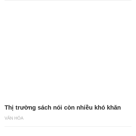
Thị trường sách nói còn nhiều khó khăn
VĂN HÓA