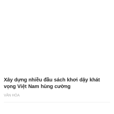
Xây dựng nhiều đầu sách khơi dậy khát
vọng Việt Nam hùng cường
VĂN HÓA