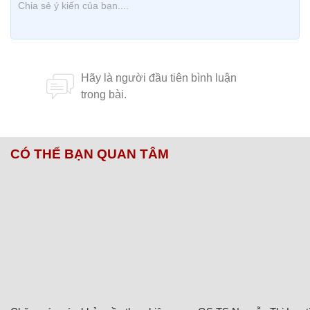
CÓ THỂ BẠN QUAN TÂM