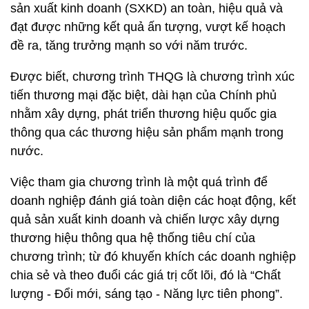
sản xuất kinh doanh (SXKD) an toàn, hiệu quả và
đạt được những kết quả ấn tượng, vượt kế hoạch
đề ra, tăng trưởng mạnh so với năm trước.
Được biết, chương trình THQG là chương trình xúc
tiến thương mại đặc biệt, dài hạn của Chính phủ
nhằm xây dựng, phát triển thương hiệu quốc gia
thông qua các thương hiệu sản phẩm mạnh trong
nước.
Việc tham gia chương trình là một quá trình để
doanh nghiệp đánh giá toàn diện các hoạt động, kết
quả sản xuất kinh doanh và chiến lược xây dựng
thương hiệu thông qua hệ thống tiêu chí của
chương trình; từ đó khuyến khích các doanh nghiệp
chia sẻ và theo đuổi các giá trị cốt lõi, đó là “Chất
lượng - Đổi mới, sáng tạo - Năng lực tiên phong”.