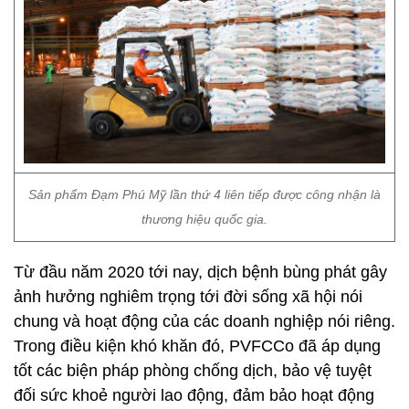
Sản phẩm Đạm Phú Mỹ lần thứ 4 liên tiếp được công nhận là
thương hiệu quốc gia.
Từ đầu năm 2020 tới nay, dịch bệnh bùng phát gây
ảnh hưởng nghiêm trọng tới đời sống xã hội nói
chung và hoạt động của các doanh nghiệp nói riêng.
Trong điều kiện khó khăn đó, PVFCCo đã áp dụng
tốt các biện pháp phòng chống dịch, bảo vệ tuyệt
đối sức khoẻ người lao động, đảm bảo hoạt động