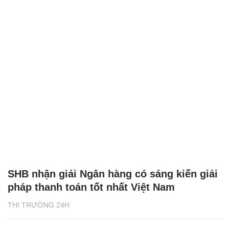
SHB nhận giải Ngân hàng có sáng kiến giải
pháp thanh toán tốt nhất Việt Nam
THỊ TRƯỜNG 24H