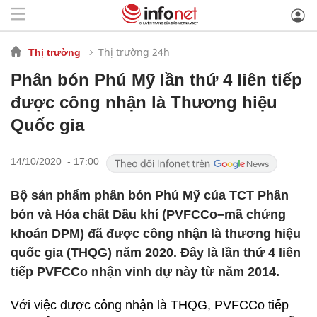
Thị trường 24h
Thị trường
Phân bón Phú Mỹ lần thứ 4 liên tiếp
được công nhận là Thương hiệu
Quốc gia
14/10/2020 - 17:00
Bộ sản phẩm phân bón Phú Mỹ của TCT Phân
bón và Hóa chất Dầu khí (PVFCCo–mã chứng
khoán DPM) đã được công nhận là thương hiệu
quốc gia (THQG) năm 2020. Đây là lần thứ 4 liên
tiếp PVFCCo nhận vinh dự này từ năm 2014.
Với việc được công nhận là THQG, PVFCCo tiếp