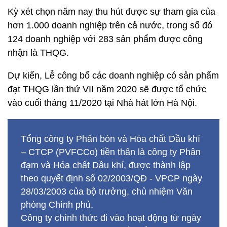
Kỳ xét chọn năm nay thu hút được sự tham gia của
hơn 1.000 doanh nghiệp trên cả nước, trong số đó
124 doanh nghiệp với 283 sản phẩm được công
nhận là THQG.
Dự kiến, Lễ công bố các doanh nghiệp có sản phẩm
đạt THQG lần thứ VII năm 2020 sẽ được tổ chức
vào cuối tháng 11/2020 tại Nhà hát lớn Hà Nội.
Tổng công ty Phân bón và Hóa chất Dầu khí
– CTCP (PVFCCo) tiền thân là công ty Phân
đạm và Hóa chất Dầu khí, được thành lập
theo quyết định số 02/2003/QĐ - VPCP ngày
28/03/2003 của bộ trưởng, chủ nhiệm Văn
phòng Chính phủ.
Công ty chính thức đi vào hoạt động từ ngày