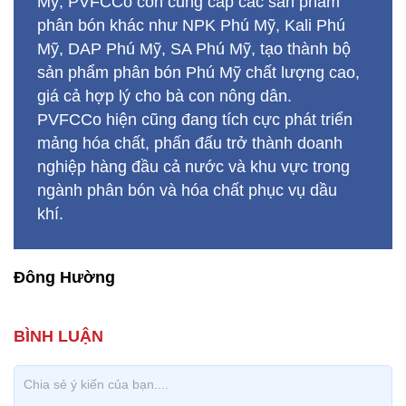
Mỹ, PVFCCo còn cung cấp các sản phẩm
phân bón khác như NPK Phú Mỹ, Kali Phú
Mỹ, DAP Phú Mỹ, SA Phú Mỹ, tạo thành bộ
sản phẩm phân bón Phú Mỹ chất lượng cao,
giá cả hợp lý cho bà con nông dân.
PVFCCo hiện cũng đang tích cực phát triển
mảng hóa chất, phấn đấu trở thành doanh
nghiệp hàng đầu cả nước và khu vực trong
ngành phân bón và hóa chất phục vụ dầu
khí.
Đông Hường