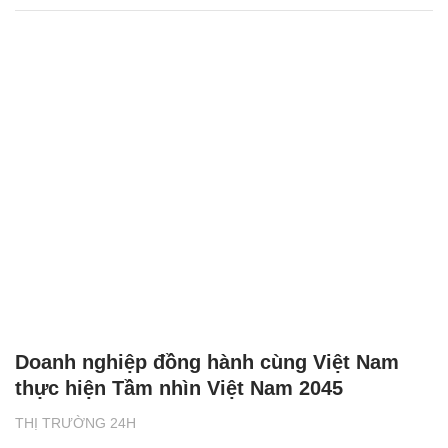
Doanh nghiệp đồng hành cùng Việt Nam
thực hiện Tầm nhìn Việt Nam 2045
THỊ TRƯỜNG 24H