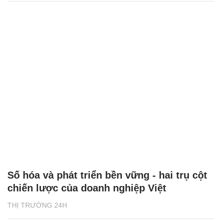
Số hóa và phát triển bền vững - hai trụ cột
chiến lược của doanh nghiệp Việt
THỊ TRƯỜNG 24H