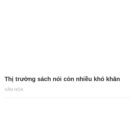
Thị trường sách nói còn nhiều khó khăn
VĂN HÓA