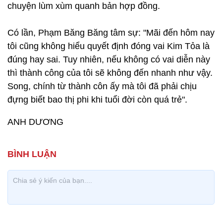
chuyện lùm xùm quanh bản hợp đồng.
Có lần, Phạm Băng Băng tâm sự: "Mãi đến hôm nay
tôi cũng không hiểu quyết định đóng vai Kim Tỏa là
đúng hay sai. Tuy nhiên, nếu không có vai diễn này
thì thành công của tôi sẽ không đến nhanh như vậy.
Song, chính từ thành côn ấy mà tôi đã phải chịu
đựng biết bao thị phi khi tuổi đời còn quá trẻ".
ANH DƯƠNG