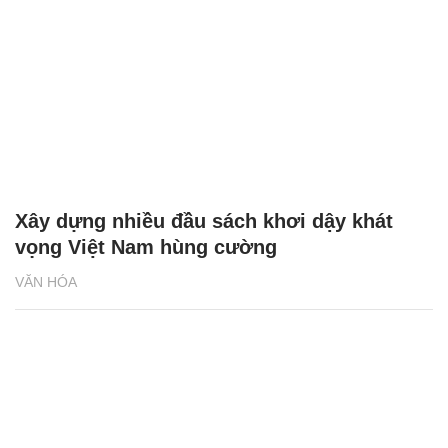
Xây dựng nhiều đầu sách khơi dậy khát
vọng Việt Nam hùng cường
VĂN HÓA