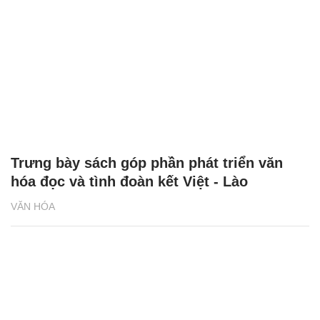
Trưng bày sách góp phần phát triển văn
hóa đọc và tình đoàn kết Việt - Lào
VĂN HÓA