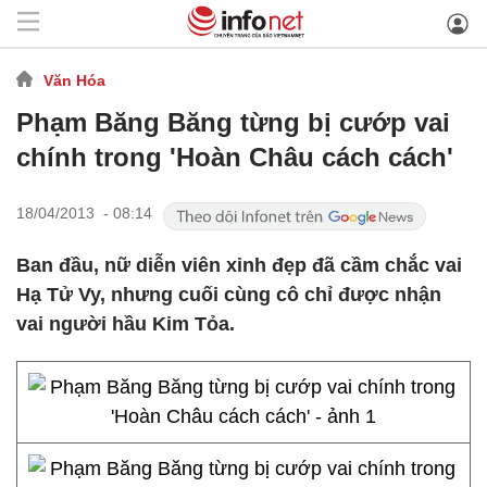
Văn Hóa
Phạm Băng Băng từng bị cướp vai
chính trong 'Hoàn Châu cách cách'
18/04/2013 - 08:14
Ban đầu, nữ diễn viên xinh đẹp đã cầm chắc vai
Hạ Tử Vy, nhưng cuối cùng cô chỉ được nhận
vai người hầu Kim Tỏa.