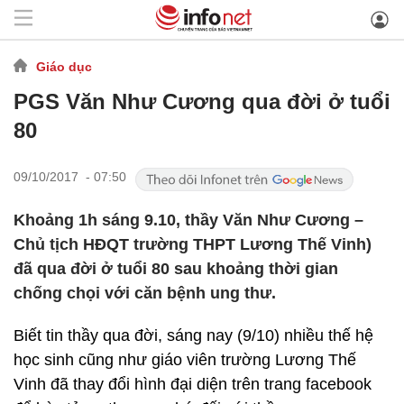
Giáo dục
PGS Văn Như Cương qua đời ở tuổi
80
09/10/2017 - 07:50
Khoảng 1h sáng 9.10, thầy Văn Như Cương –
Chủ tịch HĐQT trường THPT Lương Thế Vinh)
đã qua đời ở tuổi 80 sau khoảng thời gian
chống chọi với căn bệnh ung thư.
Biết tin thầy qua đời, sáng nay (9/10) nhiều thế hệ
học sinh cũng như giáo viên trường Lương Thế
Vinh đã thay đổi hình đại diện trên trang facebook