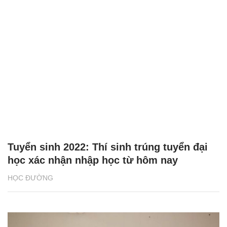
Tuyển sinh 2022: Thí sinh trúng tuyển đại
học xác nhận nhập học từ hôm nay
HỌC ĐƯỜNG