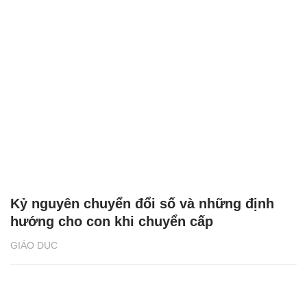
Kỷ nguyên chuyển đổi số và những định
hướng cho con khi chuyển cấp
GIÁO DỤC