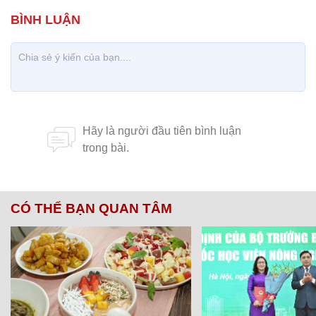
CÓ THỂ BẠN QUAN TÂM