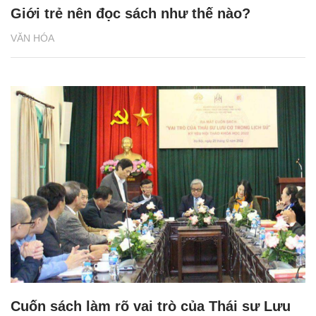
Giới trẻ nên đọc sách như thế nào?
VĂN HÓA
Cuốn sách làm rõ vai trò của Thái sư Lưu