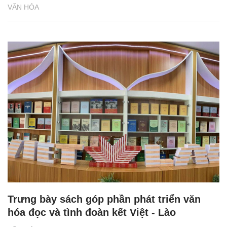
VĂN HÓA
Trưng bày sách góp phần phát triển văn
hóa đọc và tình đoàn kết Việt - Lào