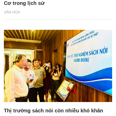
Cơ trong lịch sử
VĂN HÓA
Thị trường sách nói còn nhiều khó khăn