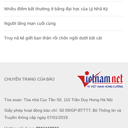
Nhiều điểm bất thường ở bằng đại học của Lý Nhã Kỳ
Người lãng mạn cuối cùng
Truy nã kẻ giết bạn thân rồi chôn ngồi dưới bãi cát
CHUYÊN TRANG CỦA BÁO
Tòa soạn: Tòa nhà Cục Tần Số, 115 Trần Duy Hưng Hà Nội
Giấy phép hoạt động báo chí: Số 09/GP-BTTTT, Bộ Thông tin và
Truyền thông cấp ngày 07/01/2019.