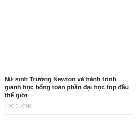
Nữ sinh Trường Newton và hành trình
giành học bổng toàn phần đại học top đầu
thế giới
HỌC ĐƯỜNG