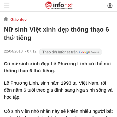
Giáo dục
Nữ sinh Việt xinh đẹp thông thạo 6
thứ tiếng
22/04/2013 - 07:12
Cô nữ sinh xinh đẹp Lê Phương Linh có thể nói
thông thạo 6 thứ tiếng.
Lê Phương Linh, sinh năm 1993 tại Việt Nam, rồi
đến năm 6 tuổi theo gia đình sang Nga sinh sống và
học tập.
Cô sinh viên nhỏ nhắn này sẽ khiến nhiều người bất