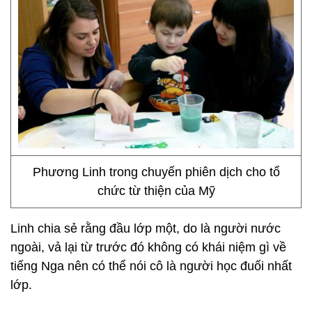
Phương Linh trong chuyến phiên dịch cho tổ
chức từ thiện của Mỹ
Linh chia sẻ rằng đầu lớp một, do là người nước
ngoài, vả lại từ trước đó không có khái niệm gì về
tiếng Nga nên có thể nói cô là người học đuối nhất
lớp.