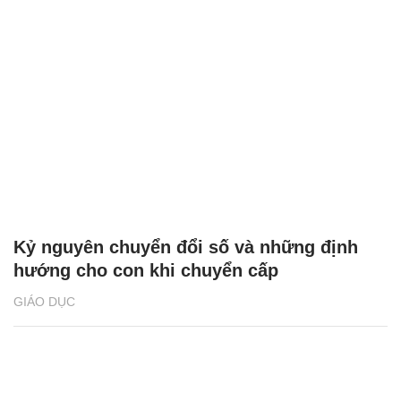
Kỷ nguyên chuyển đổi số và những định
hướng cho con khi chuyển cấp
GIÁO DỤC