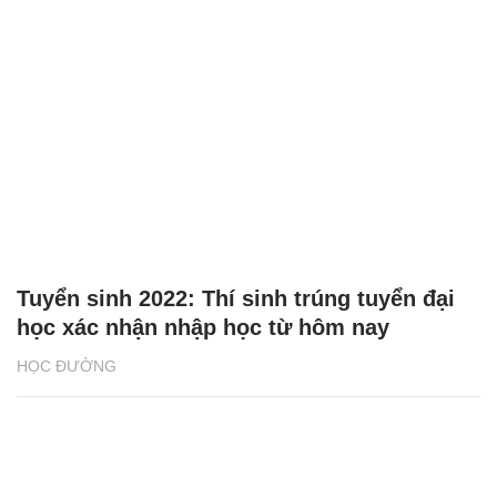
Tuyển sinh 2022: Thí sinh trúng tuyển đại
học xác nhận nhập học từ hôm nay
HỌC ĐƯỜNG