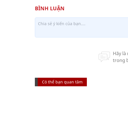
Có thể bạn quan tâm