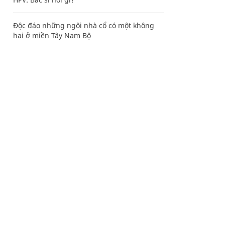
Độc đáo những ngôi nhà cổ có một không
hai ở miền Tây Nam Bộ