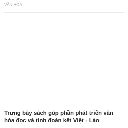
VĂN HÓA
Trưng bày sách góp phần phát triển văn
hóa đọc và tình đoàn kết Việt - Lào