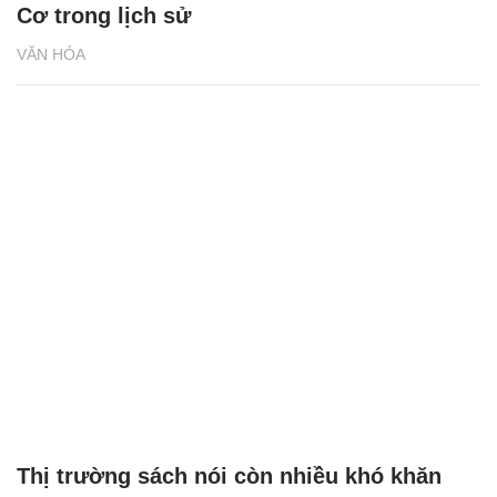
Cơ trong lịch sử
VĂN HÓA
Thị trường sách nói còn nhiều khó khăn