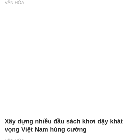
VĂN HÓA
Xây dựng nhiều đầu sách khơi dậy khát
vọng Việt Nam hùng cường