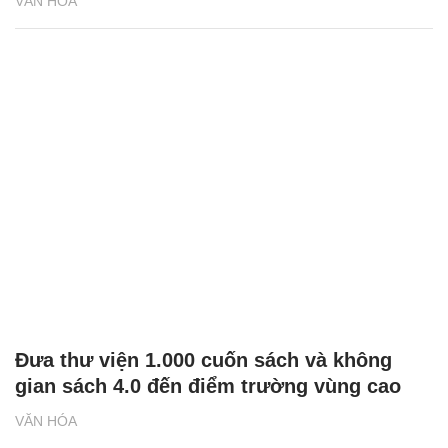
VĂN HÓA
Đưa thư viện 1.000 cuốn sách và không
gian sách 4.0 đến điểm trường vùng cao
VĂN HÓA