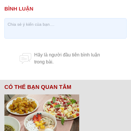
CÓ THỂ BẠN QUAN TÂM