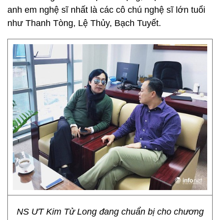
anh em nghệ sĩ nhất là các cô chú nghệ sĩ lớn tuổi
như Thanh Tòng, Lệ Thủy, Bạch Tuyết.
NS ƯT Kim Tử Long đang chuẩn bị cho chương