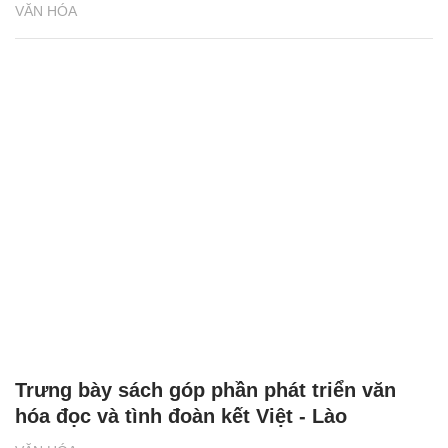
VĂN HÓA
Trưng bày sách góp phần phát triển văn
hóa đọc và tình đoàn kết Việt - Lào