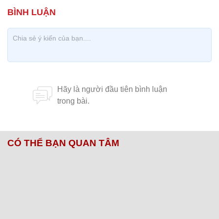
CÓ THỂ BẠN QUAN TÂM