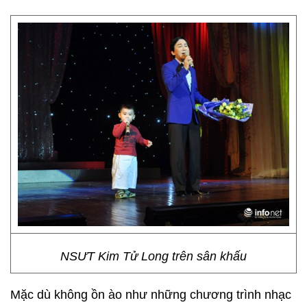
NSƯT Kim Tử Long trên sân khấu
Mặc dù không ồn ào như những chương trình nhạc