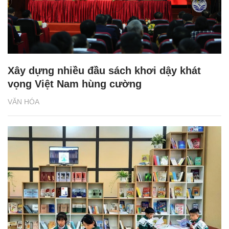
Xây dựng nhiều đầu sách khơi dậy khát
vọng Việt Nam hùng cường
VĂN HÓA