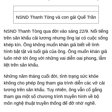
NSND Thanh Tòng và con gái Quế Trân
NSND Thanh Tòng qua đời vào sáng 22/9. Nổi tiếng
trên sân khấu cải lương nhưng ông lại có cuộc sống
khép kín. Ông không muốn khán giả biết về tình
hình bật tật và tuổi già của ông. Ông muốn khán giả
luôn nhớ tới ông với những vai diễn oai phong, lẫm
liệt trên sân khấu.
Những năm tháng cuối đời, tình trạng sức khỏe
không cho phép ông tham gia trình diễn các vở cải
lương trên sân khấu. Tuy nhiên, ông vẫn cố gắng
tham gia một số chương trình truyền hình về bộ
môn nghệ thuật truyền thống để đỡ nhớ nghề.