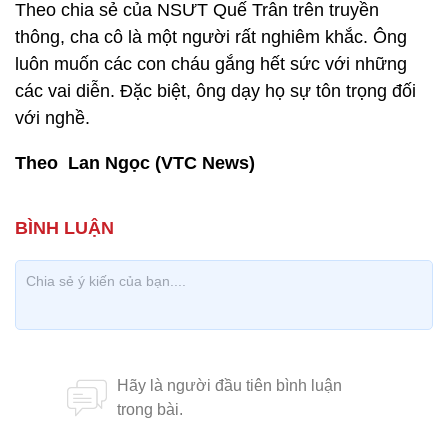
Theo chia sẻ của NSƯT Quế Trân trên truyền
thông, cha cô là một người rất nghiêm khắc. Ông
luôn muốn các con cháu gắng hết sức với những
các vai diễn. Đặc biệt, ông dạy họ sự tôn trọng đối
với nghề.
Theo Lan Ngọc (VTC News)