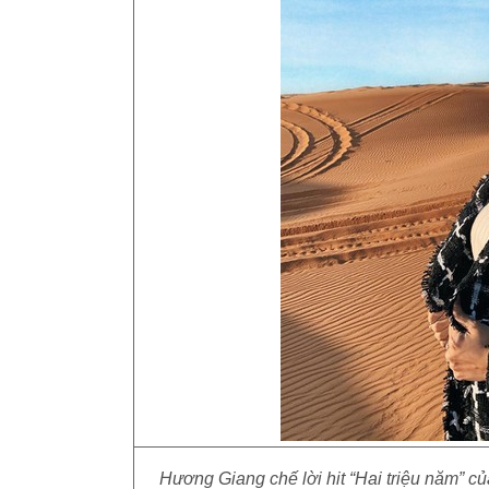
Hương Giang chế lời hit “Hai triệu năm” c