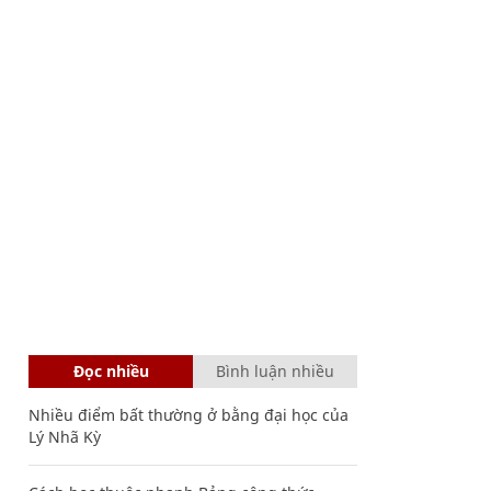
Đọc nhiều
Bình luận nhiều
Nhiều điểm bất thường ở bằng đại học của
Lý Nhã Kỳ