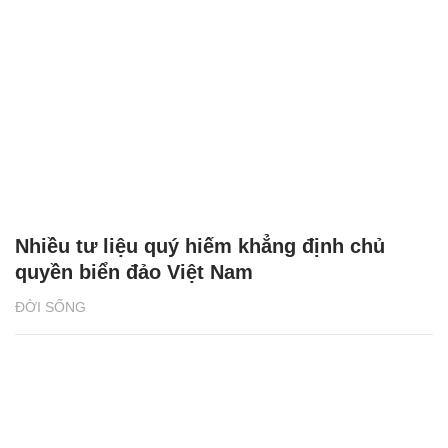
Nhiều tư liệu quý hiếm khẳng định chủ
quyền biển đảo Việt Nam
ĐỜI SỐNG