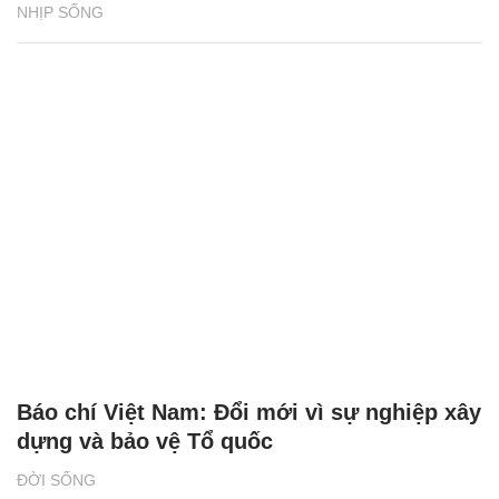
Báo chí Việt Nam: Đổi mới vì sự nghiệp xây
dựng và bảo vệ Tổ quốc
ĐỜI SỐNG