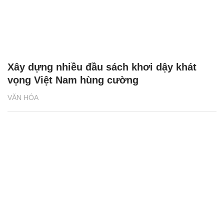
Xây dựng nhiều đầu sách khơi dậy khát
vọng Việt Nam hùng cường
VĂN HÓA