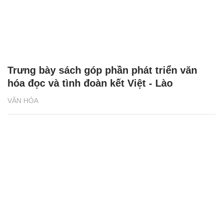
Trưng bày sách góp phần phát triển văn
hóa đọc và tình đoàn kết Việt - Lào
VĂN HÓA