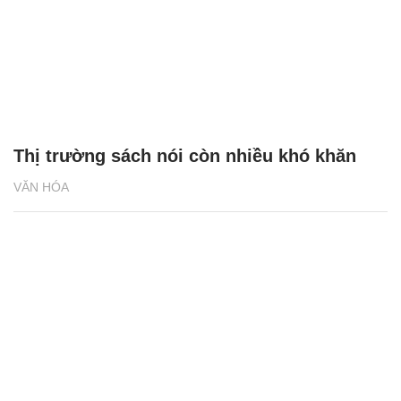
Thị trường sách nói còn nhiều khó khăn
VĂN HÓA