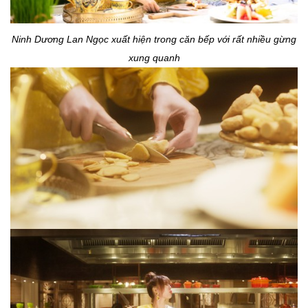
Ninh Dương Lan Ngọc xuất hiện trong căn bếp với rất nhiều gừng
xung quanh