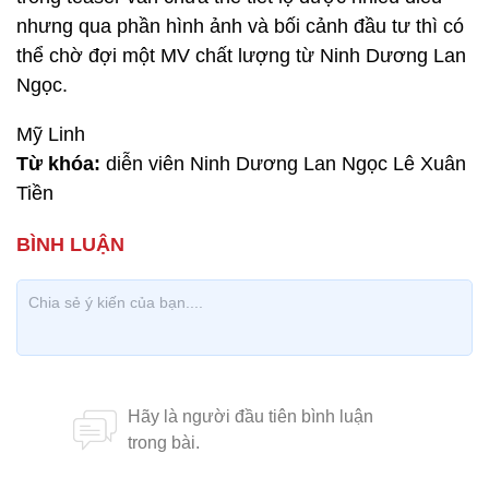
nhưng qua phần hình ảnh và bối cảnh đầu tư thì có
thể chờ đợi một MV chất lượng từ Ninh Dương Lan
Ngọc.
Mỹ Linh
Từ khóa:
diễn viên Ninh Dương Lan Ngọc Lê Xuân
Tiền