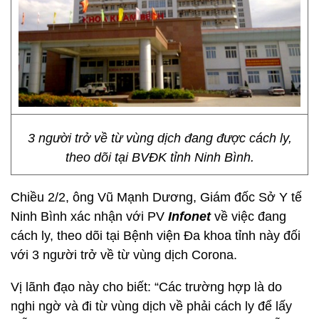
3 người trở về từ vùng dịch đang được cách ly,
theo dõi tại BVĐK tỉnh Ninh Bình.
Chiều 2/2, ông Vũ Mạnh Dương, Giám đốc Sở Y tế
Ninh Bình xác nhận với PV
Infonet
về việc đang
cách ly, theo dõi tại Bệnh viện Đa khoa tỉnh này đối
với 3 người trở về từ vùng dịch Corona.
Vị lãnh đạo này cho biết: “Các trường hợp là do
nghi ngờ và đi từ vùng dịch về phải cách ly để lấy