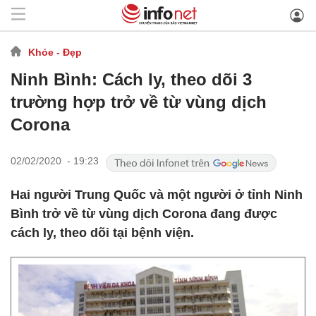
Khỏe - Đẹp
Ninh Bình: Cách ly, theo dõi 3
trường hợp trở về từ vùng dịch
Corona
02/02/2020 - 19:23
Hai người Trung Quốc và một người ở tỉnh Ninh
Bình trở về từ vùng dịch Corona đang được
cách ly, theo dõi tại bệnh viện.