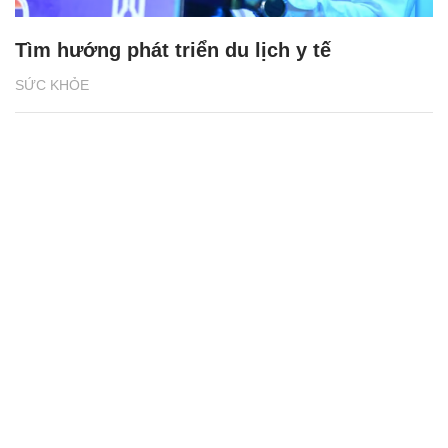
Tìm hướng phát triển du lịch y tế
SỨC KHỎE