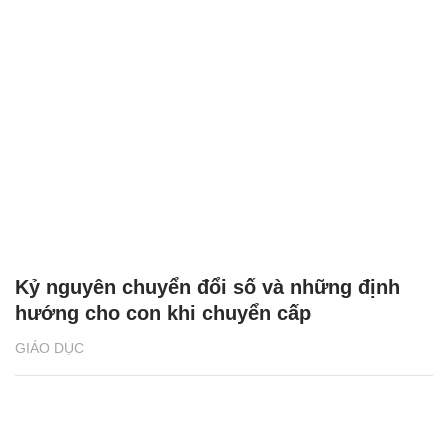
Kỷ nguyên chuyển đổi số và những định
hướng cho con khi chuyển cấp
GIÁO DỤC