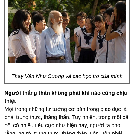
Thầy Văn Như Cương và các học trò của mình
Người thẳng thắn không phải khi nào cũng chịu
thiệt
Một trong những tư tưởng cơ bản trong giáo dục là
phải trung thực, thẳng thắn. Tuy nhiên, trong một xã
hội có nhiều tiêu cực như hiện nay, người ta cho
rằng, người trung thực, thẳng thắn luôn luôn phải