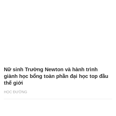
Nữ sinh Trường Newton và hành trình
giành học bổng toàn phần đại học top đầu
thế giới
HỌC ĐƯỜNG