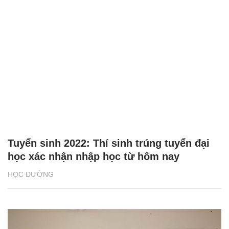
Tuyển sinh 2022: Thí sinh trúng tuyển đại
học xác nhận nhập học từ hôm nay
HỌC ĐƯỜNG