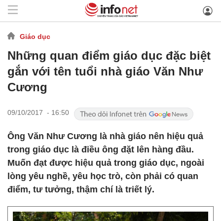
Giáo dục
Những quan điểm giáo dục đặc biệt
gắn với tên tuổi nhà giáo Văn Như
Cương
09/10/2017 - 16:50
Ông Văn Như Cương là nhà giáo nên hiệu quả
trong giáo dục là điều ông đặt lên hàng đầu.
Muốn đạt được hiệu quả trong giáo dục, ngoài
lòng yêu nghề, yêu học trò, còn phải có quan
điểm, tư tưởng, thậm chí là triết lý.