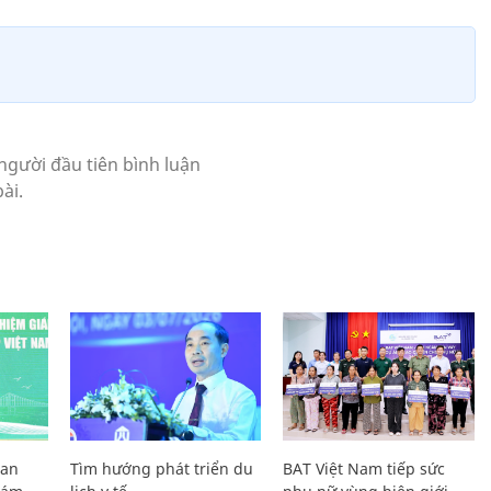
Lan
Tìm hướng phát triển du
BAT Việt Nam tiếp sức