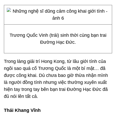
Trương Quốc Vinh (trái) sinh thời cùng bạn trai
Đường Hạc Đức.
Trong làng giải trí Hong Kong, từ lâu giới tính của
ngôi sao quá cố Trương Quốc là một bí mật… đã
được công khai. Dù chưa bao giờ thừa nhận mình
là người đồng tính nhưng việc thường xuyên xuất
hiện tay trong tay bên bạn trai Đường Hạc Đức đã
đủ nói lên tất cả.
Thái Khang Vĩnh