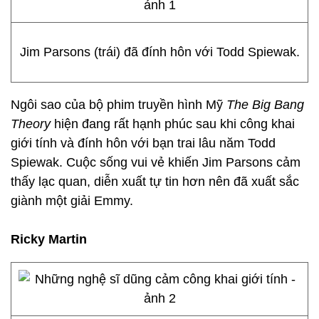
Jim Parsons (trái) đã đính hôn với Todd Spiewak.
Ngôi sao của bộ phim truyền hình Mỹ
The Big Bang
Theory
hiện đang rất hạnh phúc sau khi công khai
giới tính và đính hôn với bạn trai lâu năm Todd
Spiewak. Cuộc sống vui vẻ khiến Jim Parsons cảm
thấy lạc quan, diễn xuất tự tin hơn nên đã xuất sắc
giành một giải Emmy.
Ricky Martin