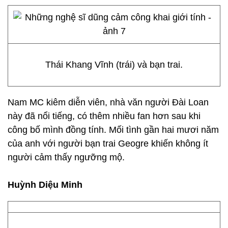
Thái Khang Vĩnh (trái) và bạn trai.
Nam MC kiêm diễn viên, nhà văn người Đài Loan
này đã nổi tiếng, có thêm nhiều fan hơn sau khi
công bố mình đồng tính. Mối tình gần hai mươi năm
của anh với người bạn trai Geogre khiến không ít
người cảm thấy ngưỡng mộ.
Huỳnh Diệu Minh