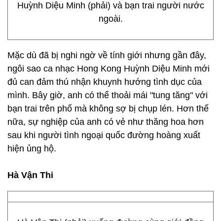
Huỳnh Diệu Minh (phải) và bạn trai người nước
ngoài.
Mặc dù đã bị nghi ngờ về tính giới nhưng gần đây,
ngôi sao ca nhạc Hong Kong Huỳnh Diệu Minh mới
đủ can đảm thú nhận khuynh hướng tình dục của
mình. Bây giờ, anh có thể thoải mái "tung tăng" với
bạn trai trên phố mà không sợ bị chụp lén. Hơn thế
nữa, sự nghiệp của anh có vẻ như thăng hoa hơn
sau khi người tình ngoại quốc đường hoàng xuất
hiện ủng hộ.
Hà Vận Thi