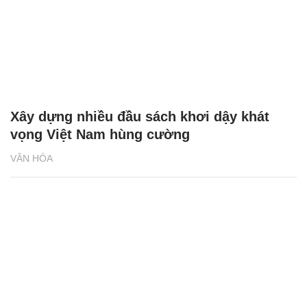
Xây dựng nhiều đầu sách khơi dậy khát
vọng Việt Nam hùng cường
VĂN HÓA