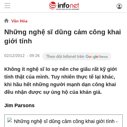
Văn Hóa
Những nghệ sĩ dũng cảm công khai
giới tính
02/12/2012 - 09:26
Không ít nghệ sĩ lo sợ nên che giấu rất kỹ giới
tính thật của mình. Tuy nhiên thực tế lại khác,
khi hầu hết những người mạnh dạn công khai
đều nhận được sự ủng hộ của khán giả.
Jim Parsons