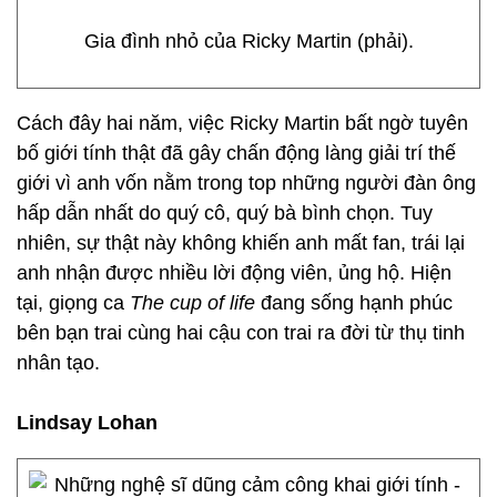
Gia đình nhỏ của Ricky Martin (phải).
Cách đây hai năm, việc Ricky Martin bất ngờ tuyên
bố giới tính thật đã gây chấn động làng giải trí thế
giới vì anh vốn nằm trong top những người đàn ông
hấp dẫn nhất do quý cô, quý bà bình chọn. Tuy
nhiên, sự thật này không khiến anh mất fan, trái lại
anh nhận được nhiều lời động viên, ủng hộ. Hiện
tại, giọng ca
The cup of life
đang sống hạnh phúc
bên bạn trai cùng hai cậu con trai ra đời từ thụ tinh
nhân tạo.
Lindsay Lohan