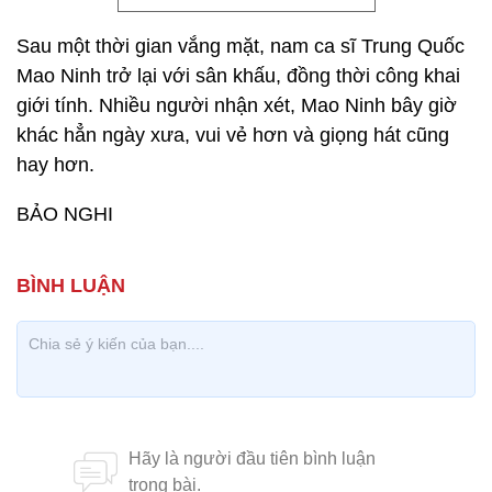
Sau một thời gian vắng mặt, nam ca sĩ Trung Quốc
Mao Ninh trở lại với sân khấu, đồng thời công khai
giới tính. Nhiều người nhận xét, Mao Ninh bây giờ
khác hẳn ngày xưa, vui vẻ hơn và giọng hát cũng
hay hơn.
BẢO NGHI