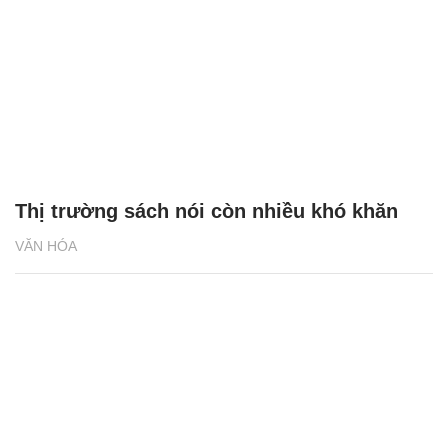
Thị trường sách nói còn nhiều khó khăn
VĂN HÓA