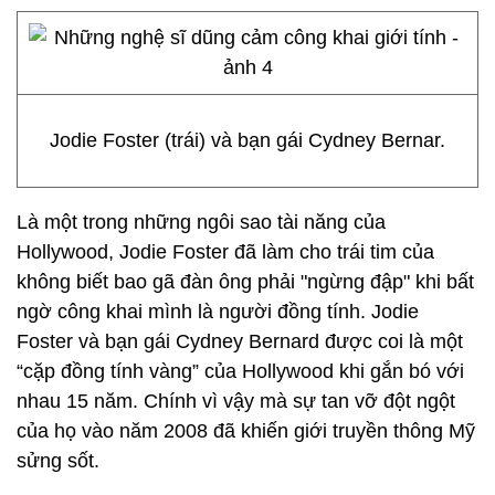
Jodie Foster (trái) và bạn gái Cydney Bernar.
Là một trong những ngôi sao tài năng của
Hollywood, Jodie Foster đã làm cho trái tim của
không biết bao gã đàn ông phải "ngừng đập" khi bất
ngờ công khai mình là người đồng tính. Jodie
Foster và bạn gái Cydney Bernard được coi là một
“cặp đồng tính vàng” của Hollywood khi gắn bó với
nhau 15 năm. Chính vì vậy mà sự tan vỡ đột ngột
của họ vào năm 2008 đã khiến giới truyền thông Mỹ
sửng sốt.