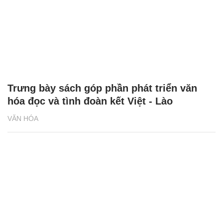
Trưng bày sách góp phần phát triển văn
hóa đọc và tình đoàn kết Việt - Lào
VĂN HÓA