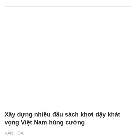
Xây dựng nhiều đầu sách khơi dậy khát
vọng Việt Nam hùng cường
VĂN HÓA