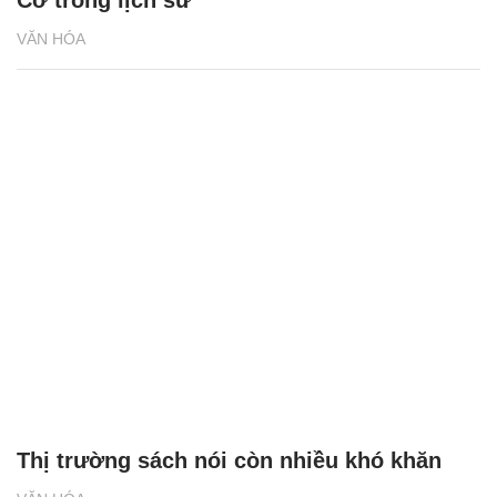
VĂN HÓA
Thị trường sách nói còn nhiều khó khăn