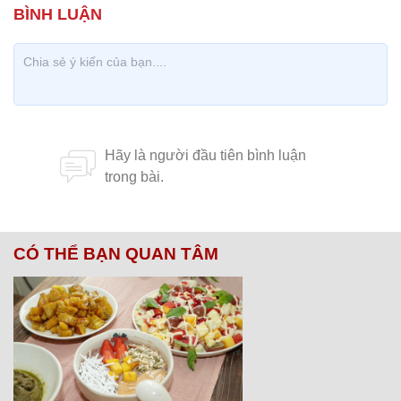
CÓ THỂ BẠN QUAN TÂM