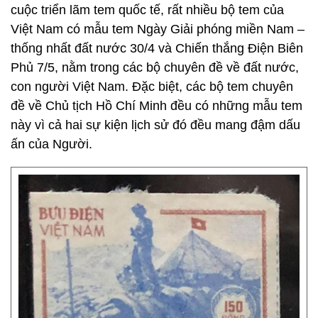
cuộc triển lãm tem quốc tế, rất nhiều bộ tem của
Việt Nam có mẫu tem Ngày Giải phóng miền Nam –
thống nhất đất nước 30/4 và Chiến thắng Điện Biên
Phủ 7/5, nằm trong các bộ chuyên đề về đất nước,
con người Việt Nam. Đặc biệt, các bộ tem chuyên
đề về Chủ tịch Hồ Chí Minh đều có những mẫu tem
này vì cả hai sự kiện lịch sử đó đều mang đậm dấu
ấn của Người.