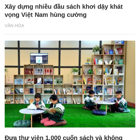
Xây dựng nhiều đầu sách khơi dậy khát
vọng Việt Nam hùng cường
VĂN HÓA
Đưa thư viện 1.000 cuốn sách và không