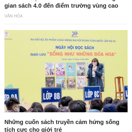
gian sách 4.0 đến điểm trường vùng cao
VĂN HÓA
Những cuốn sách truyền cảm hứng sống
tích cực cho giới trẻ