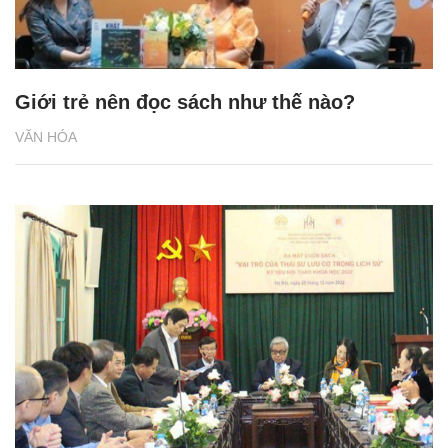
Giới trẻ nên đọc sách như thế nào?
VĂN HÓA