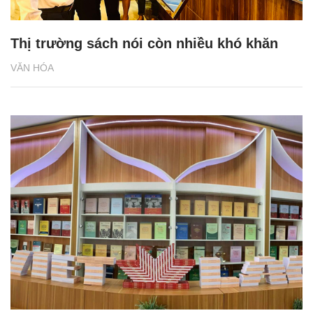
Thị trường sách nói còn nhiều khó khăn
VĂN HÓA