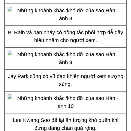
Bi Rain và bạn nhảy có động tác phối hợp dễ gây
hiểu nhầm cho người xem.
Jay Park cũng có vũ đạo khiến người xem sượng
sùng.
Lee Kwang Soo để lại ấn tượng khó quên khi
đứng dang chân quá rộng.