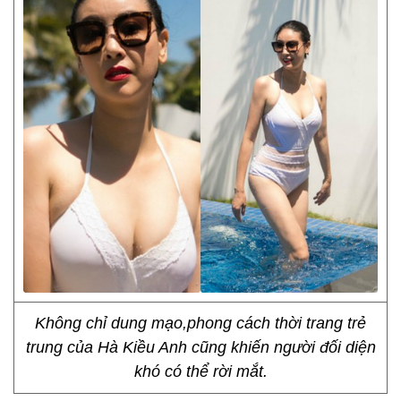
Không chỉ dung mạo,phong cách thời trang trẻ
trung của Hà Kiều Anh cũng khiến người đối diện
khó có thể rời mắt.