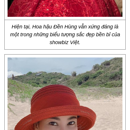
Hiện tại, Hoa hậu Đền Hùng vẫn xứng đáng là
một trong những biểu tượng sắc đẹp bền bỉ của
showbiz Việt.