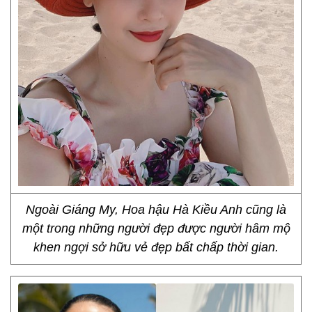
Ngoài Giáng My, Hoa hậu Hà Kiều Anh cũng là
một trong những người đẹp được người hâm mộ
khen ngợi sở hữu vẻ đẹp bất chấp thời gian.