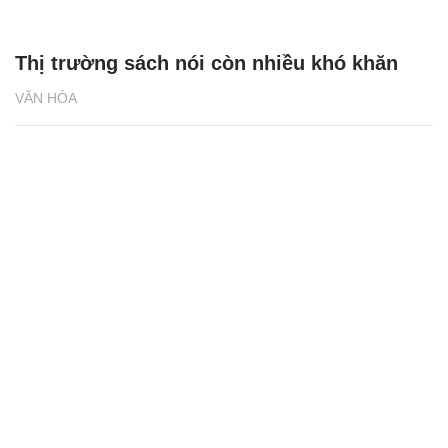
Thị trường sách nói còn nhiều khó khăn
VĂN HÓA