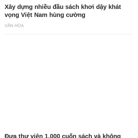
Xây dựng nhiều đầu sách khơi dậy khát
vọng Việt Nam hùng cường
VĂN HÓA
Đưa thư viện 1.000 cuốn sách và không