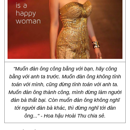
"Muốn đàn ông công bằng với bạn, hãy công
bằng với anh ta trước. Muốn đàn ông không tính
toán với mình, cũng đừng tính toán với anh ta.
Muốn đàn ông thành công, mình đừng làm người
đàn bà thất bại. Còn muốn đàn ông không nghĩ
tới người đàn bà khác, thì đừng nghĩ tới đàn
ông..." - Hoa hậu Hoài Thu chia sẻ.