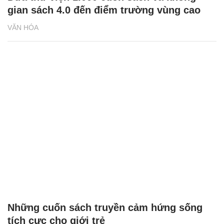
gian sách 4.0 đến điểm trường vùng cao
VĂN HÓA
Những cuốn sách truyền cảm hứng sống
tích cực cho giới trẻ