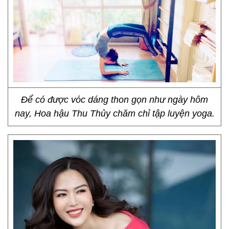
Để có được vóc dáng thon gọn như ngày hôm
nay, Hoa hậu Thu Thủy chăm chỉ tập luyện yoga.