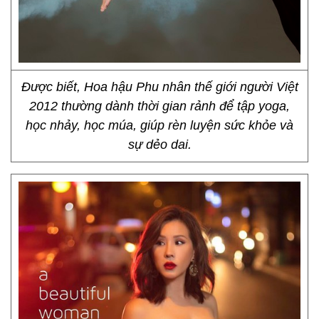
Được biết, Hoa hậu Phu nhân thế giới người Việt
2012 thường dành thời gian rảnh để tập yoga,
học nhảy, học múa, giúp rèn luyện sức khỏe và
sự dẻo dai.