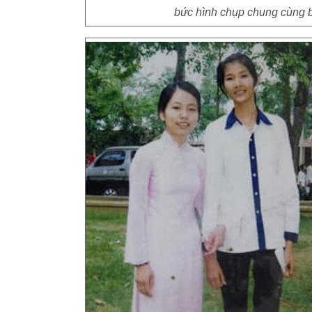
bức hình chụp chung cùng bạ