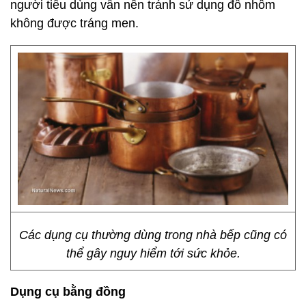
người tiêu dùng vẫn nên tránh sử dụng đồ nhôm
không được tráng men.
Các dụng cụ thường dùng trong nhà bếp cũng có
thể gây nguy hiểm tới sức khỏe.
Dụng cụ bằng đồng