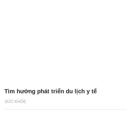
Tìm hướng phát triển du lịch y tế
SỨC KHỎE