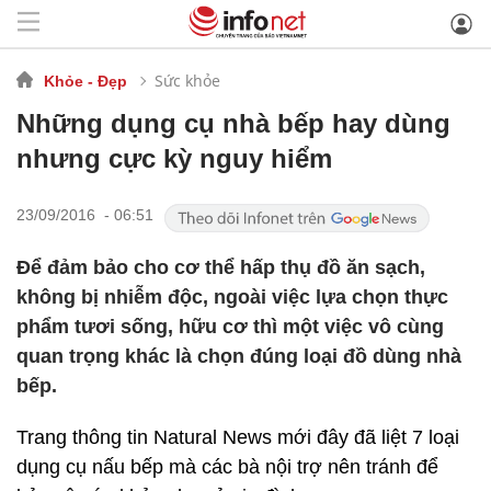
Sức khỏe
Khỏe - Đẹp
Những dụng cụ nhà bếp hay dùng
nhưng cực kỳ nguy hiểm
23/09/2016 - 06:51
Để đảm bảo cho cơ thể hấp thụ đồ ăn sạch,
không bị nhiễm độc, ngoài việc lựa chọn thực
phẩm tươi sống, hữu cơ thì một việc vô cùng
quan trọng khác là chọn đúng loại đồ dùng nhà
bếp.
Trang thông tin Natural News mới đây đã liệt 7 loại
dụng cụ nấu bếp mà các bà nội trợ nên tránh để