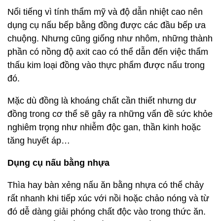
Nổi tiếng vì tính thẩm mỹ và độ dẫn nhiệt cao nên
dụng cụ nấu bếp bằng đồng được các đầu bếp ưa
chuộng. Nhưng cũng giống như nhôm, những thành
phần có nồng độ axit cao có thể dẫn đến việc thẩm
thấu kim loại đồng vào thực phẩm được nấu trong
đó.
Mặc dù đồng là khoáng chất cần thiết nhưng dư
đồng trong cơ thể sẽ gây ra những vấn đề sức khỏe
nghiêm trọng như nhiễm độc gan, thần kinh hoặc
tăng huyết áp…
Dụng cụ nấu bằng nhựa
Thìa hay bàn xẻng nấu ăn bằng nhựa có thể chảy
rất nhanh khi tiếp xúc với nồi hoặc chảo nóng và từ
đó dễ dàng giải phóng chất độc vào trong thức ăn.