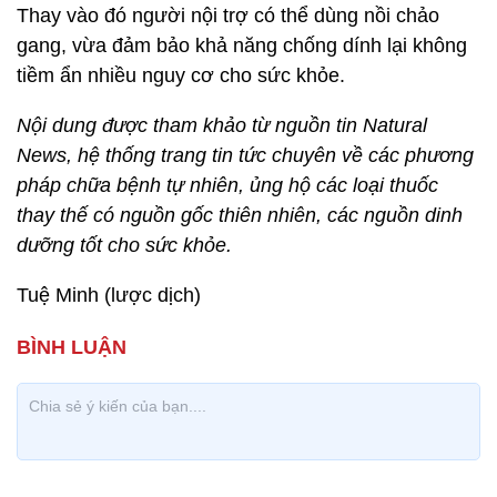
Thay vào đó người nội trợ có thể dùng nồi chảo
gang, vừa đảm bảo khả năng chống dính lại không
tiềm ẩn nhiều nguy cơ cho sức khỏe.
Nội dung được tham khảo từ nguồn tin Natural
News, hệ thống trang tin tức chuyên về các phương
pháp chữa bệnh tự nhiên, ủng hộ các loại thuốc
thay thế có nguồn gốc thiên nhiên, các nguồn dinh
dưỡng tốt cho sức khỏe.
Tuệ Minh (lược dịch)