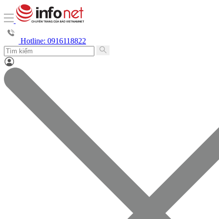
Hotline: 0916118822