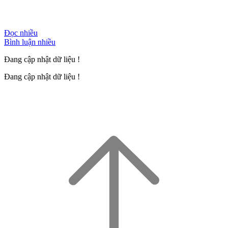
Đọc nhiều
Bình luận nhiều
Đang cập nhật dữ liệu !
Đang cập nhật dữ liệu !