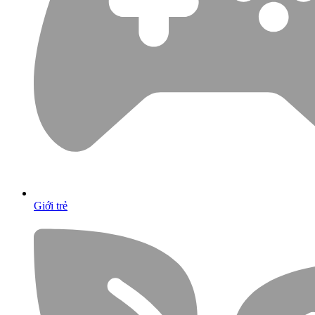
Giới trẻ