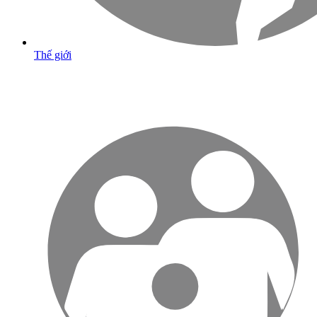
Thế giới