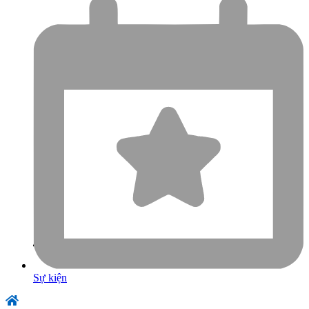
Sự kiện