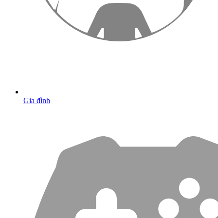
Gia đình