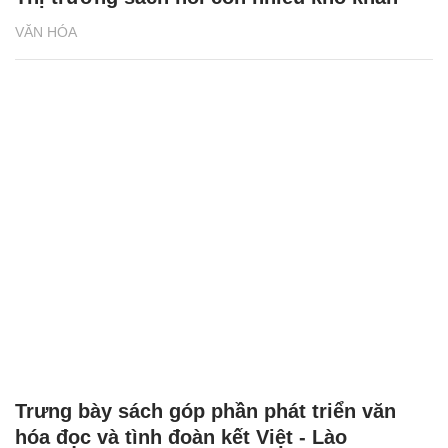
VĂN HÓA
Trưng bày sách góp phần phát triển văn
hóa đọc và tình đoàn kết Việt - Lào