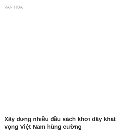
VĂN HÓA
Xây dựng nhiều đầu sách khơi dậy khát
vọng Việt Nam hùng cường