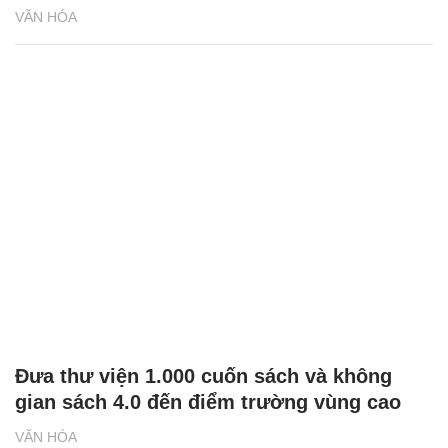
VĂN HÓA
Đưa thư viện 1.000 cuốn sách và không
gian sách 4.0 đến điểm trường vùng cao
VĂN HÓA