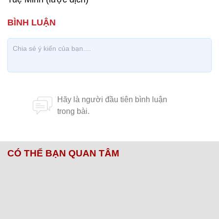
CÓ THỂ BẠN QUAN TÂM