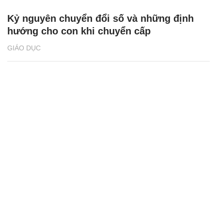
Kỷ nguyên chuyển đổi số và những định
hướng cho con khi chuyển cấp
GIÁO DỤC