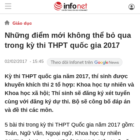
Giáo dục
Những điểm mới không thể bỏ qua
trong kỳ thi THPT quốc gia 2017
02/02/2017 - 15:45
Kỳ thi THPT quốc gia năm 2017, thí sinh được
khuyến khích thi 2 tổ hợp: Khoa học tự nhiên và
Khoa học xã hội; Thí sinh sẽ đăng ký xét tuyển
cùng với đăng ký dự thi. Bộ sẽ công bố đáp án
và đề thi các môn.
5 bài thi trong kỳ thi THPT Quốc gia năm 2017 gồm:
Toán, Ngữ Văn, Ngoại ngữ, Khoa học tự nhiên