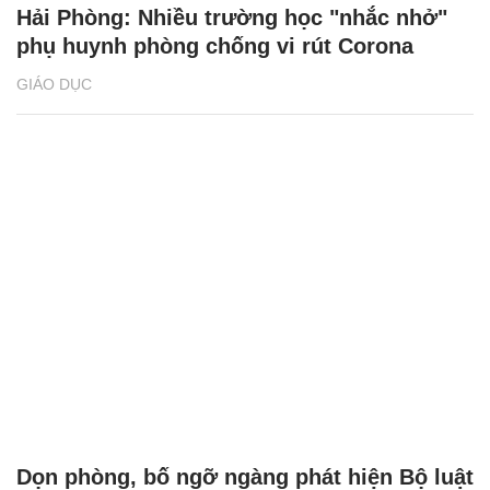
Hải Phòng: Nhiều trường học "nhắc nhở"
phụ huynh phòng chống vi rút Corona
GIÁO DỤC
Dọn phòng, bố ngỡ ngàng phát hiện Bộ luật