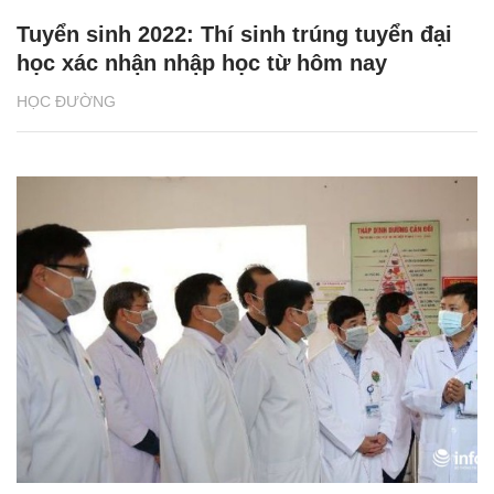
Tuyển sinh 2022: Thí sinh trúng tuyển đại
học xác nhận nhập học từ hôm nay
HỌC ĐƯỜNG