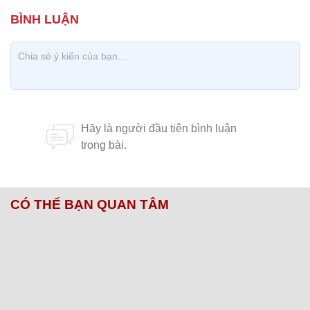
CÓ THỂ BẠN QUAN TÂM