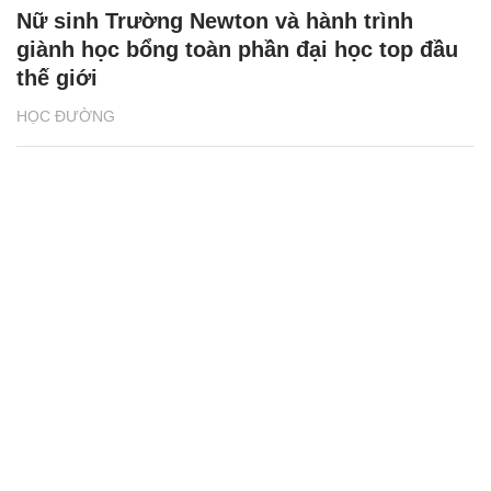
Nữ sinh Trường Newton và hành trình
giành học bổng toàn phần đại học top đầu
thế giới
HỌC ĐƯỜNG