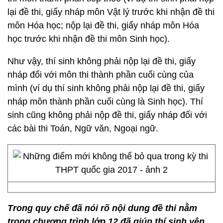
lại đề thi, giấy nháp môn Vật lý trước khi nhận đề thi
môn Hóa học; nộp lại đề thi, giấy nháp môn Hóa
học trước khi nhận đề thi môn Sinh học).
Như vậy, thí sinh không phải nộp lại đề thi, giấy
nháp đối với môn thi thành phần cuối cùng của
mình (ví dụ thí sinh không phải nộp lại đề thi, giấy
nháp môn thành phần cuối cùng là Sinh học). Thí
sinh cũng không phải nộp đề thi, giấy nháp đối với
các bài thi Toán, Ngữ văn, Ngoại ngữ.
Trong quy chế đã nói rõ nội dung đề thi nằm
trong chương trình lớp 12 đã giúp thí sinh yên