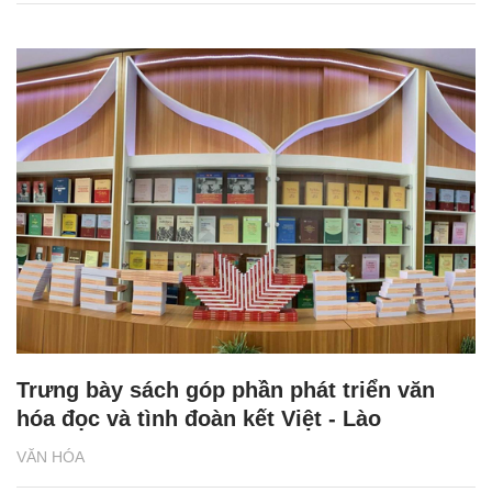
Trưng bày sách góp phần phát triển văn
hóa đọc và tình đoàn kết Việt - Lào
VĂN HÓA