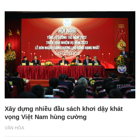
Xây dựng nhiều đầu sách khơi dậy khát
vọng Việt Nam hùng cường
VĂN HÓA