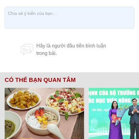
CÓ THỂ BẠN QUAN TÂM