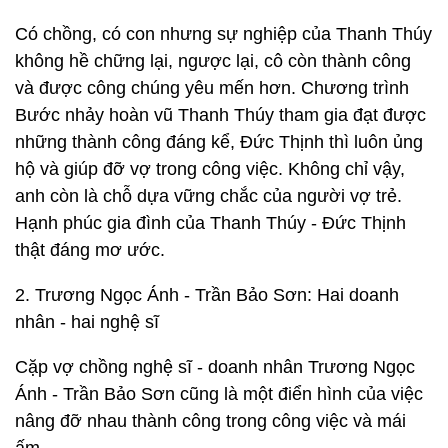
Có chồng, có con nhưng sự nghiệp của Thanh Thúy
không hề chững lại, ngược lại, cô còn thành công
và được công chúng yêu mến hơn. Chương trình
Bước nhảy hoàn vũ Thanh Thúy tham gia đạt được
những thành công đáng kể, Đức Thịnh thì luôn ủng
hộ và giúp đỡ vợ trong công việc. Không chỉ vậy,
anh còn là chỗ dựa vững chắc của người vợ trẻ.
Hạnh phúc gia đình của Thanh Thúy - Đức Thịnh
thật đáng mơ ước.
2. Trương Ngọc Ánh - Trần Bảo Sơn: Hai doanh
nhân - hai nghệ sĩ
Cặp vợ chồng nghệ sĩ - doanh nhân Trương Ngọc
Ánh - Trần Bảo Sơn cũng là một điển hình của việc
nâng đỡ nhau thành công trong công việc và mái