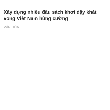
Xây dựng nhiều đầu sách khơi dậy khát
vọng Việt Nam hùng cường
VĂN HÓA