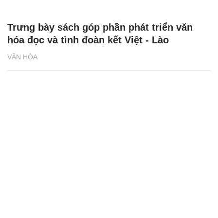
Trưng bày sách góp phần phát triển văn
hóa đọc và tình đoàn kết Việt - Lào
VĂN HÓA