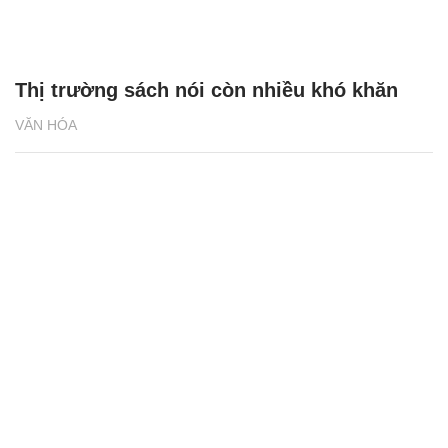
Thị trường sách nói còn nhiều khó khăn
VĂN HÓA