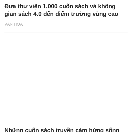
Đưa thư viện 1.000 cuốn sách và không
gian sách 4.0 đến điểm trường vùng cao
VĂN HÓA
Những cuốn sách truyền cảm hứng sống