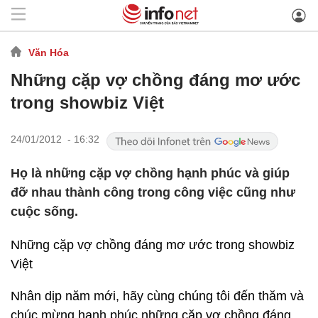
Văn Hóa
Những cặp vợ chồng đáng mơ ước
trong showbiz Việt
24/01/2012 - 16:32
Họ là những cặp vợ chồng hạnh phúc và giúp
đỡ nhau thành công trong công việc cũng như
cuộc sống.
Những cặp vợ chồng đáng mơ ước trong showbiz
Việt
Nhân dịp năm mới, hãy cùng chúng tôi đến thăm và
chúc mừng hạnh phúc những cặp vợ chồng đáng