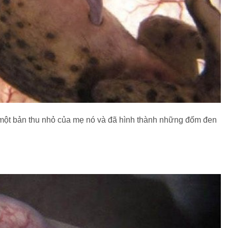
một bản thu nhỏ của mẹ nó và đã hình thành những đốm đen