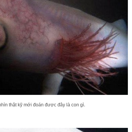
hìn thật kỹ mới đoán được đây là con gì.