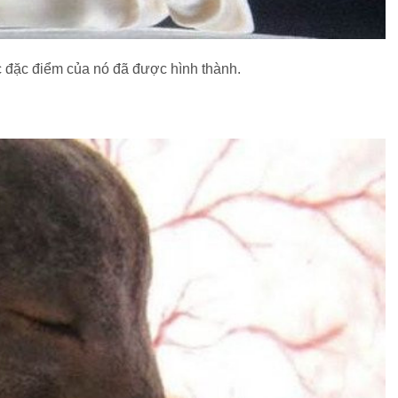
 đặc điểm của nó đã được hình thành.