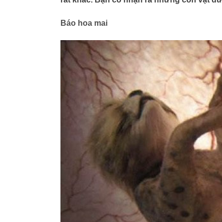
Báo hoa mai