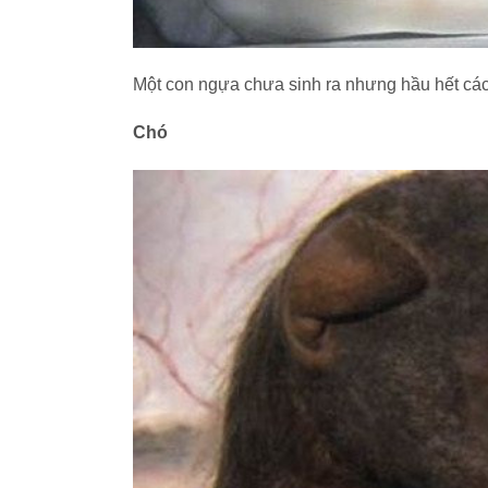
Một con ngựa chưa sinh ra nhưng hầu hết các
Chó