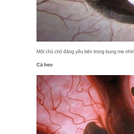
Một chú chó đáng yêu bên trong bụng mẹ nhìn
Cá heo