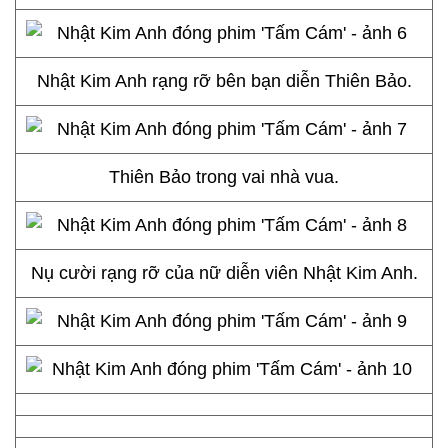
Nhật Kim Anh rạng rỡ bên bạn diễn Thiên Bảo.
Thiên Bảo trong vai nhà vua.
Nụ cười rạng rỡ của nữ diễn viên Nhật Kim Anh.