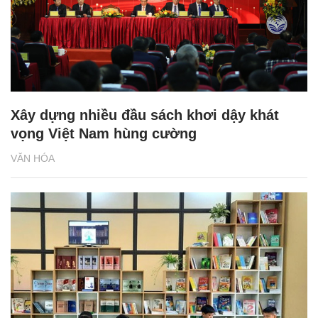
Xây dựng nhiều đầu sách khơi dậy khát
vọng Việt Nam hùng cường
VĂN HÓA