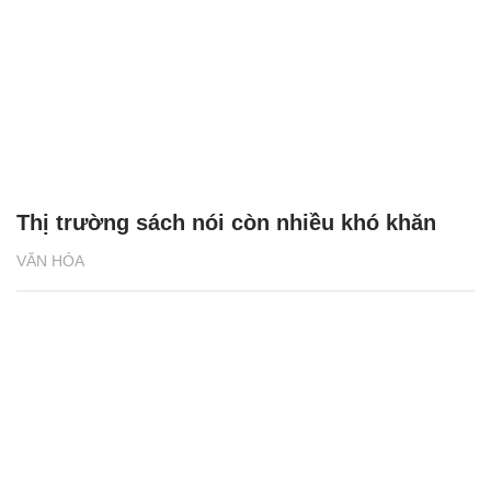
Thị trường sách nói còn nhiều khó khăn
VĂN HÓA