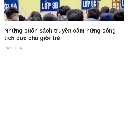
Những cuốn sách truyền cảm hứng sống
tích cực cho giới trẻ
VĂN HÓA