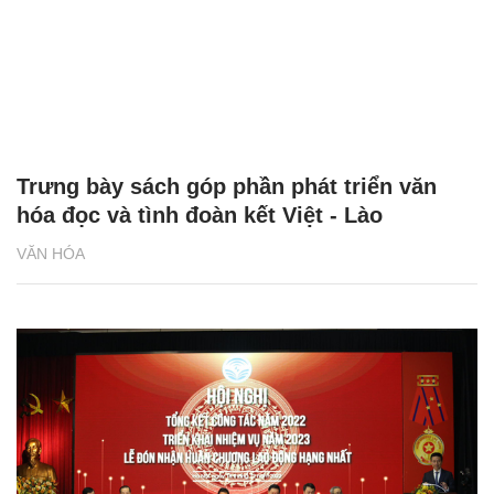
Trưng bày sách góp phần phát triển văn
hóa đọc và tình đoàn kết Việt - Lào
VĂN HÓA