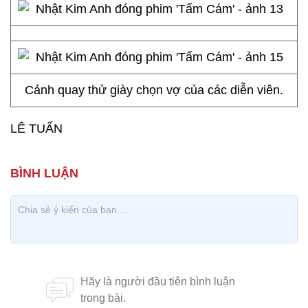
Cảnh quay thử giày chọn vợ của các diễn viên.
LÊ TUẤN