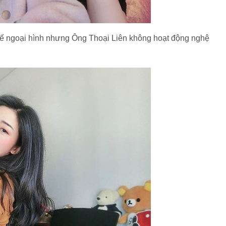
 thế ngoại hình nhưng Ông Thoại Liên không hoạt động nghệ