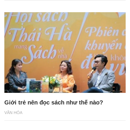
Giới trẻ nên đọc sách như thế nào?
VĂN HÓA