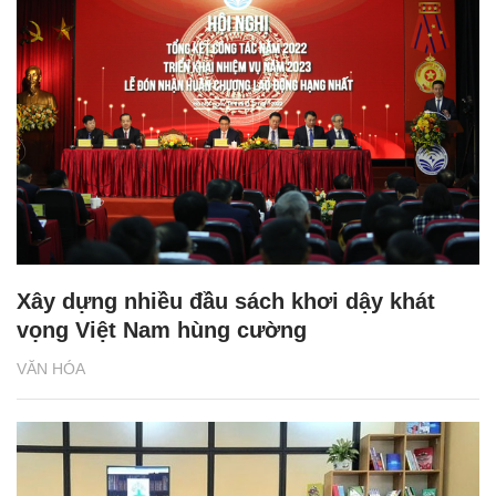
Xây dựng nhiều đầu sách khơi dậy khát
vọng Việt Nam hùng cường
VĂN HÓA