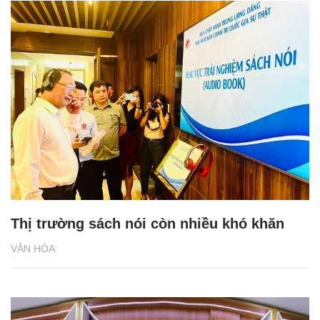
Thị trường sách nói còn nhiều khó khăn
VĂN HÓA