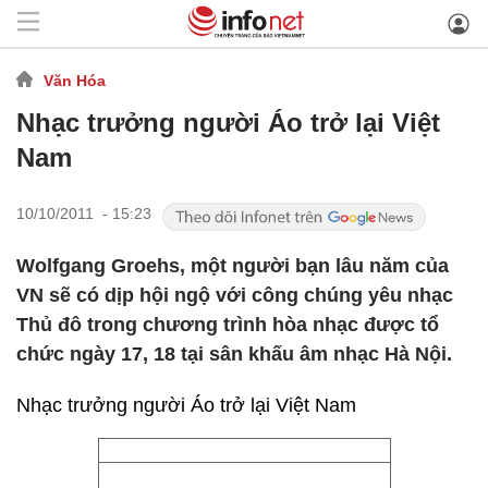
Văn Hóa
Nhạc trưởng người Áo trở lại Việt
Nam
10/10/2011 - 15:23
Wolfgang Groehs, một người bạn lâu năm của
VN sẽ có dịp hội ngộ với công chúng yêu nhạc
Thủ đô trong chương trình hòa nhạc được tổ
chức ngày 17, 18 tại sân khấu âm nhạc Hà Nội.
Nhạc trưởng người Áo trở lại Việt Nam