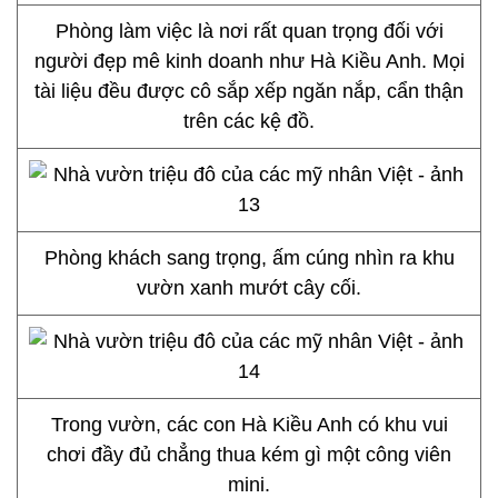
Phòng làm việc là nơi rất quan trọng đối với
người đẹp mê kinh doanh như Hà Kiều Anh. Mọi
tài liệu đều được cô sắp xếp ngăn nắp, cẩn thận
trên các kệ đồ.
Phòng khách sang trọng, ấm cúng nhìn ra khu
vườn xanh mướt cây cối.
Trong vườn, các con Hà Kiều Anh có khu vui
chơi đầy đủ chẳng thua kém gì một công viên
mini.