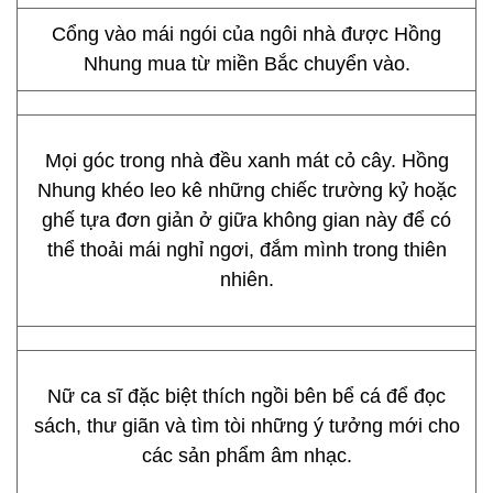
Cổng vào mái ngói của ngôi nhà được Hồng
Nhung mua từ miền Bắc chuyển vào.
Mọi góc trong nhà đều xanh mát cỏ cây. Hồng
Nhung khéo leo kê những chiếc trường kỷ hoặc
ghế tựa đơn giản ở giữa không gian này để có
thể thoải mái nghỉ ngơi, đắm mình trong thiên
nhiên.
Nữ ca sĩ đặc biệt thích ngồi bên bể cá để đọc
sách, thư giãn và tìm tòi những ý tưởng mới cho