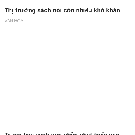
Thị trường sách nói còn nhiều khó khăn
VĂN HÓA