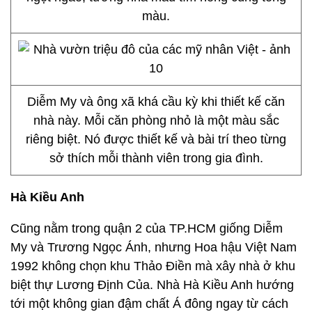
màu.
Diễm My và ông xã khá cầu kỳ khi thiết kế căn
nhà này. Mỗi căn phòng nhỏ là một màu sắc
riêng biệt. Nó được thiết kế và bài trí theo từng
sở thích mỗi thành viên trong gia đình.
Hà Kiều Anh
Cũng nằm trong quận 2 của TP.HCM giống Diễm
My và Trương Ngọc Ánh, nhưng Hoa hậu Việt Nam
1992 không chọn khu Thảo Điền mà xây nhà ở khu
biệt thự Lương Định Của. Nhà Hà Kiều Anh hướng
tới một không gian đậm chất Á đông ngay từ cách