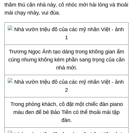
thăm thú căn nhà này, cô nhóc mới hài lòng và thoải
mái chạy nhảy, vui đùa.
Trương Ngọc Ánh tạo dáng trong không gian ấm
cúng nhưng không kém phần sang trọng của căn
nhà mới.
Trong phòng khách, cô đặt một chiếc đàn piano
màu đen để bé Bảo Tiên có thể thoải mái tập
đàn.