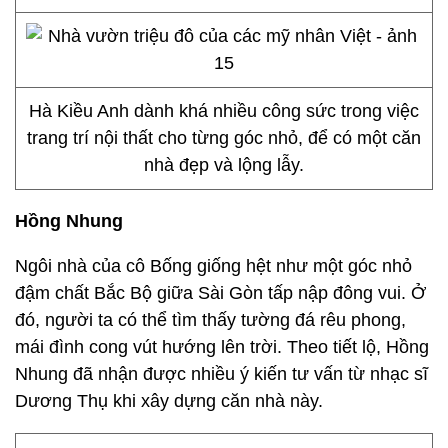
Hà Kiều Anh dành khá nhiều công sức trong việc
trang trí nội thất cho từng góc nhỏ, để có một căn
nhà đẹp và lộng lẫy.
Hồng Nhung
Ngôi nhà của cô Bống giống hệt như một góc nhỏ
đậm chất Bắc Bộ giữa Sài Gòn tấp nập đông vui. Ở
đó, người ta có thể tìm thấy tường đá rêu phong,
mái đình cong vút hướng lên trời. Theo tiết lộ, Hồng
Nhung đã nhận được nhiều ý kiến tư vấn từ nhạc sĩ
Dương Thụ khi xây dựng căn nhà này.