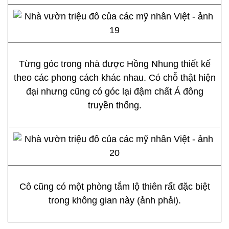
các sản phẩm âm nhạc.
Từng góc trong nhà được Hồng Nhung thiết kế
theo các phong cách khác nhau. Có chỗ thật hiện
đại nhưng cũng có góc lại đậm chất Á đông
truyền thống.
Cô cũng có một phòng tắm lộ thiên rất đặc biệt
trong không gian này (ảnh phải).