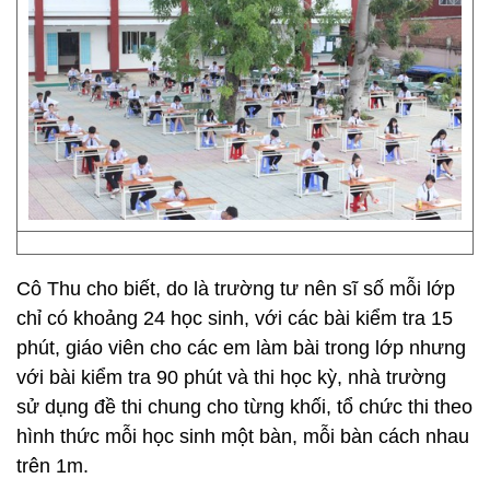
Cô Thu cho biết, do là trường tư nên sĩ số mỗi lớp
chỉ có khoảng 24 học sinh, với các bài kiểm tra 15
phút, giáo viên cho các em làm bài trong lớp nhưng
với bài kiểm tra 90 phút và thi học kỳ, nhà trường
sử dụng đề thi chung cho từng khối, tổ chức thi theo
hình thức mỗi học sinh một bàn, mỗi bàn cách nhau
trên 1m.