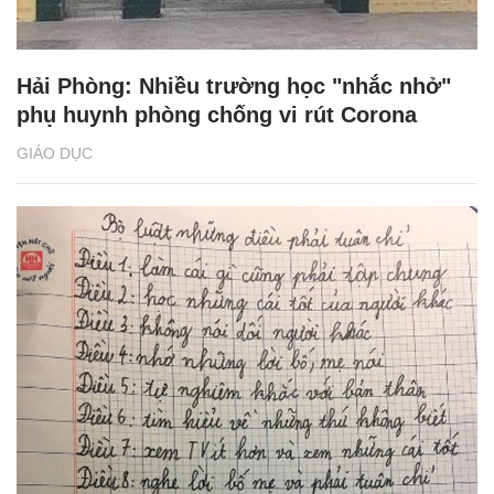
Hải Phòng: Nhiều trường học "nhắc nhở"
phụ huynh phòng chống vi rút Corona
GIÁO DỤC