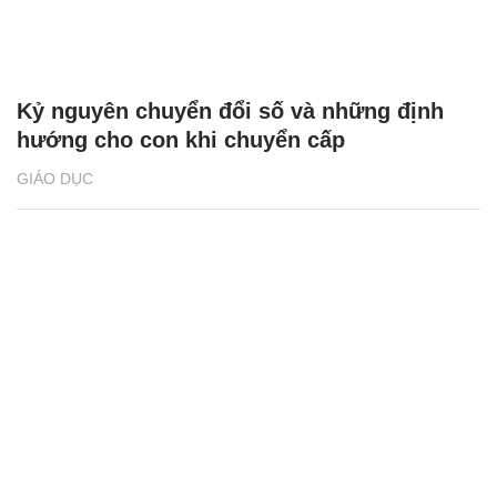
Kỷ nguyên chuyển đổi số và những định
hướng cho con khi chuyển cấp
GIÁO DỤC