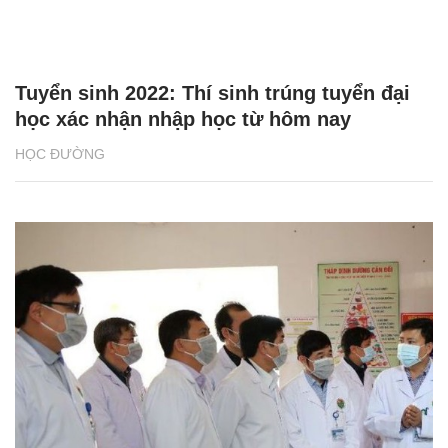
Tuyển sinh 2022: Thí sinh trúng tuyển đại
học xác nhận nhập học từ hôm nay
HỌC ĐƯỜNG