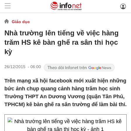
Giáo dục
Nhà trường lên tiếng về việc hàng
trăm HS kê bàn ghế ra sân thi học
kỳ
26/12/2015 - 06:00
Trên mạng xã hội facebook mới xuất hiện những
bức ảnh chụp quang cảnh hàng trăm học sinh
Trường THPT An Dương Vương (quận Tân Phú,
TPHCM) kê bàn ghế ra sân trường để làm bài thi.