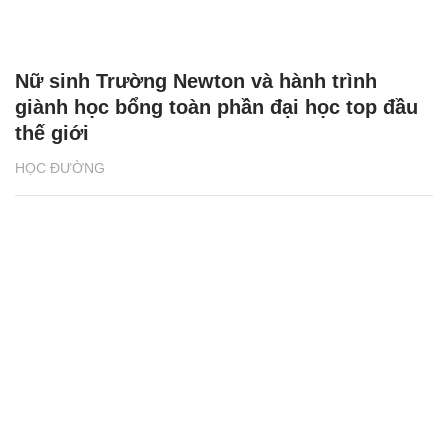
Nữ sinh Trường Newton và hành trình
giành học bổng toàn phần đại học top đầu
thế giới
HỌC ĐƯỜNG