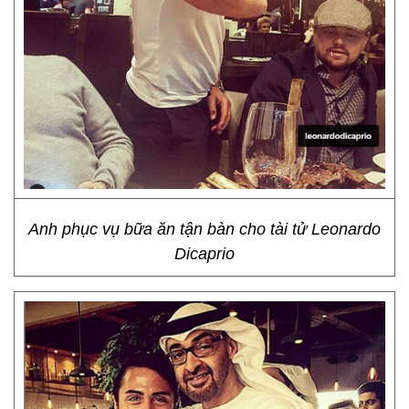
Anh phục vụ bữa ăn tận bàn cho tài tử Leonardo
Dicaprio