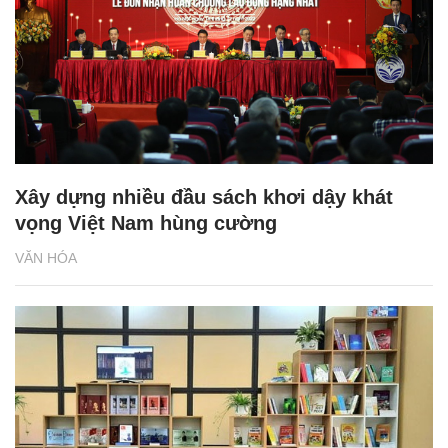
Xây dựng nhiều đầu sách khơi dậy khát
vọng Việt Nam hùng cường
VĂN HÓA