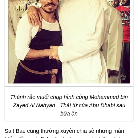
Thánh rắc muối chụp hình cùng Mohammed bin
Zayed Al Nahyan - Thái tử của Abu Dhabi sau
bữa ăn
Salt Bae cũng thường xuyên chia sẻ những màn