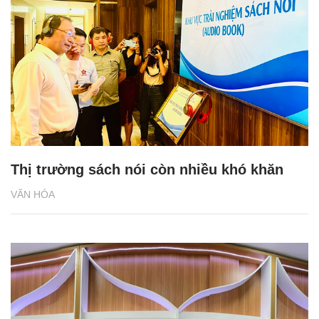
Thị trường sách nói còn nhiều khó khăn
VĂN HÓA