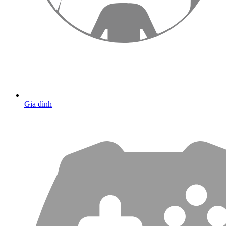
Gia đình