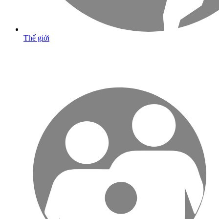
Thế giới