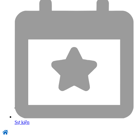
Sự kiện