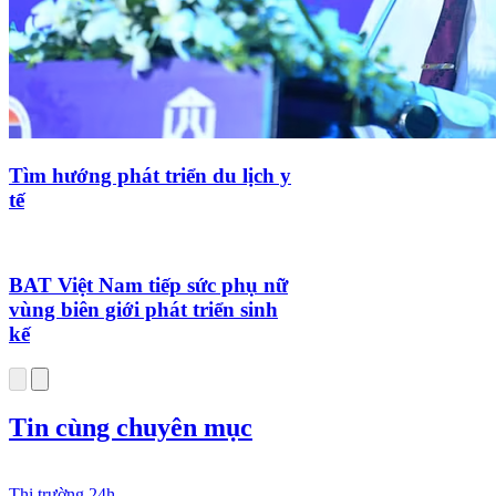
Tìm hướng phát triển du lịch y
tế