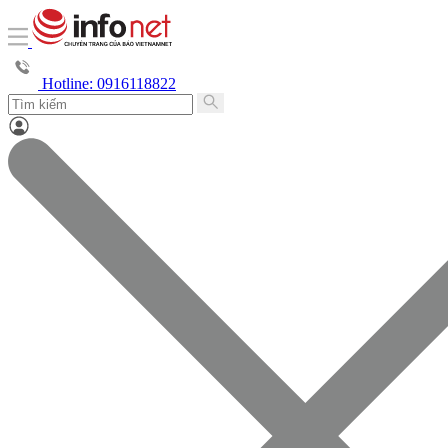
Hotline: 0916118822