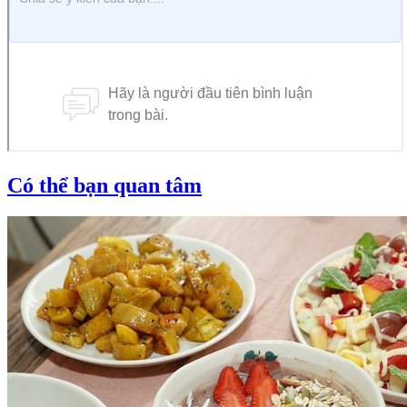
Có thể bạn quan tâm