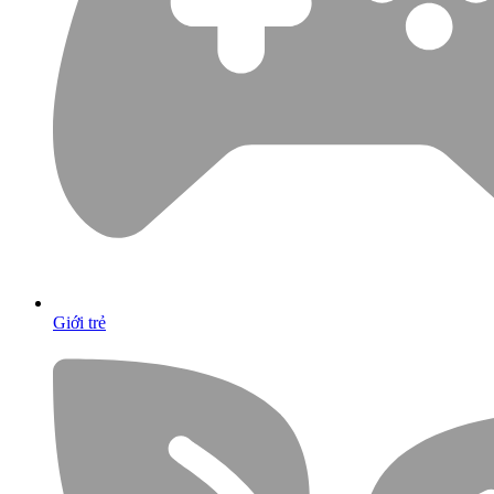
Giới trẻ