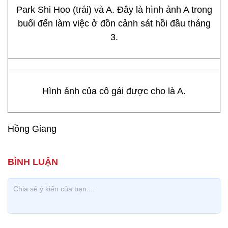
Park Shi Hoo (trái) và A. Đây là hình ảnh A trong
buổi đến làm việc ở đồn cảnh sát hồi đầu tháng
3.
Hình ảnh của cô gái được cho là A.
Hồng Giang