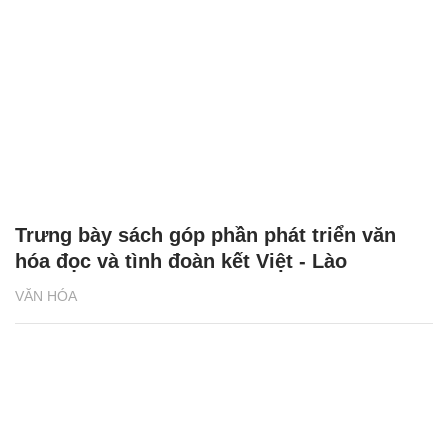
Trưng bày sách góp phần phát triển văn
hóa đọc và tình đoàn kết Việt - Lào
VĂN HÓA