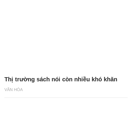
Thị trường sách nói còn nhiều khó khăn
VĂN HÓA