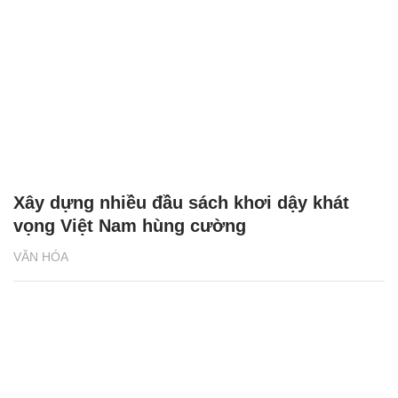
Xây dựng nhiều đầu sách khơi dậy khát
vọng Việt Nam hùng cường
VĂN HÓA