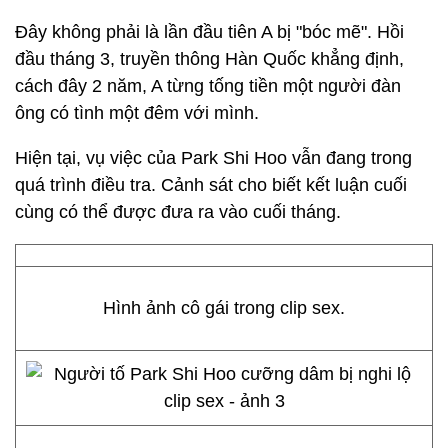
Đây không phải là lần đầu tiên A bị "bóc mẽ". Hồi
đầu tháng 3, truyền thông Hàn Quốc khẳng định,
cách đây 2 năm, A từng tống tiền một người đàn
ông có tình một đêm với mình.
Hiện tại, vụ việc của Park Shi Hoo vẫn đang trong
quá trình điều tra. Cảnh sát cho biết kết luận cuối
cùng có thể được đưa ra vào cuối tháng.
Hình ảnh cô gái trong clip sex.