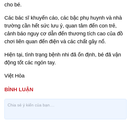
cho bé.
Các bác sĩ khuyến cáo, các bậc phụ huynh và nhà
trường cần hết sức lưu ý, quan tâm đến con trẻ,
cảnh báo nguy cơ dẫn đến thương tích cao của đồ
chơi liên quan đến điện và các chất gây nổ.
Hiện tại, tình trạng bệnh nhi đã ổn định, bé đã vận
động tốt các ngón tay.
Việt Hòa