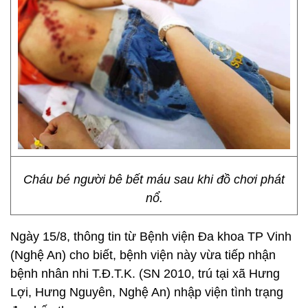
Cháu bé người bê bết máu sau khi đồ chơi phát
nổ.
Ngày 15/8, thông tin từ Bệnh viện Đa khoa TP Vinh
(Nghệ An) cho biết, bệnh viện này vừa tiếp nhận
bệnh nhân nhi T.Đ.T.K. (SN 2010, trú tại xã Hưng
Lợi, Hưng Nguyên, Nghệ An) nhập viện tình trạng