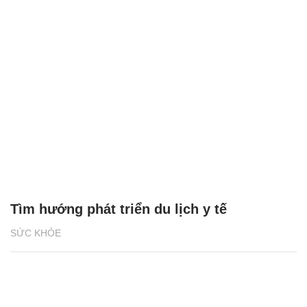
Tìm hướng phát triển du lịch y tế
SỨC KHỎE