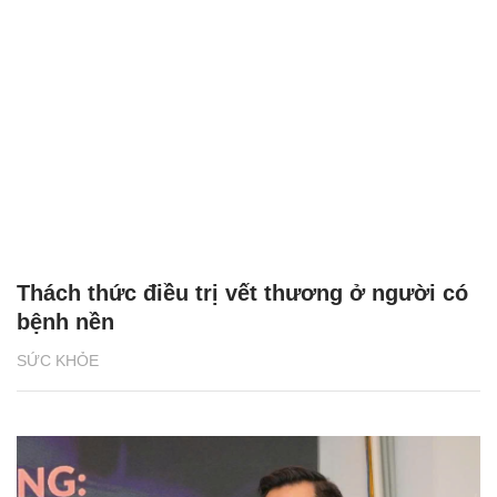
Thách thức điều trị vết thương ở người có
bệnh nền
SỨC KHỎE