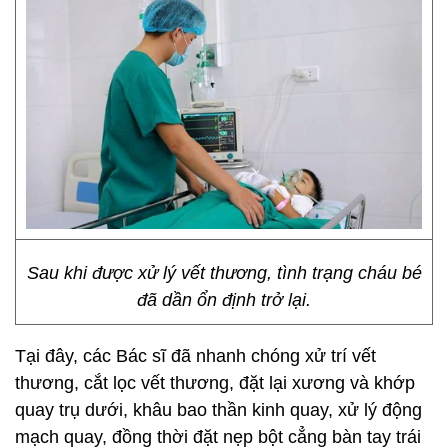
Sau khi được xử lý vết thương, tình trạng cháu bé
đã dần ổn định trở lại.
Tại đây, các Bác sĩ đã nhanh chóng xử trí vết
thương, cắt lọc vết thương, đặt lại xương và khớp
quay trụ dưới, khâu bao thần kinh quay, xử lý động
mạch quay, đồng thời đặt nẹp bột cẳng bàn tay trái