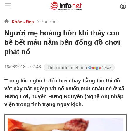
Sức khỏe
Khỏe - Đẹp
Người mẹ hoảng hồn khi thấy con
bê bết máu nằm bên đống đồ chơi
phát nổ
16/08/2018 - 07:46
Trong lúc nghịch đồ chơi chạy bằng bin thì đồ
vật này bất ngờ phát nổ khiến một cháu bé ở xã
Hưng Lợi, huyện Hưng Nguyên (Nghệ An) nhập
viện trong tình trạng nguy kịch.