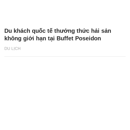
Du khách quốc tế thưởng thức hải sản
không giới hạn tại Buffet Poseidon
DU LỊCH