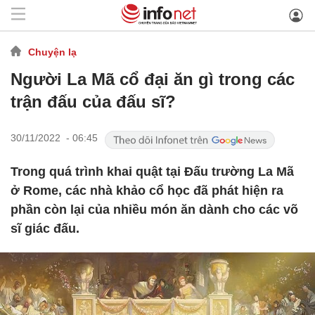
Chuyện lạ
Người La Mã cổ đại ăn gì trong các
trận đấu của đấu sĩ?
30/11/2022 - 06:45
Trong quá trình khai quật tại Đấu trường La Mã
ở Rome, các nhà khảo cổ học đã phát hiện ra
phần còn lại của nhiều món ăn dành cho các võ
sĩ giác đấu.