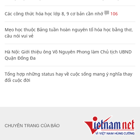
Các công thức hóa học lớp 8, 9 cơ bản cần nhớ
106
Mẹo học thuộc Bảng tuần hoàn nguyên tố hóa học bằng thơ,
câu nói vui vẻ
Hà Nội: Giới thiệu ông Võ Nguyên Phong làm Chủ tịch UBND
Quận Đống Đa
Tổng hợp những status hay về cuộc sống mang ý nghĩa thay
đổi cuộc đời
CHUYÊN TRANG CỦA BÁO