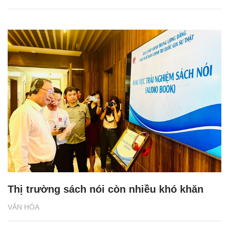
Thị trường sách nói còn nhiều khó khăn
VĂN HÓA