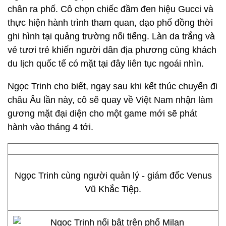
chân ra phố. Cô chọn chiếc đầm đen hiệu Gucci và
thực hiện hành trình tham quan, dạo phố đồng thời
ghi hình tại quảng trường nổi tiếng. Làn da trắng và
vẻ tươi trẻ khiến người dân địa phương cùng khách
du lịch quốc tế có mặt tại đây liên tục ngoái nhìn.
Ngọc Trinh cho biết, ngay sau khi kết thúc chuyến đi
châu Âu lần này, cô sẽ quay về Việt Nam nhận làm
gương mặt đại diện cho một game mới sẽ phát
hành vào tháng 4 tới.
Ngọc Trinh cùng người quản lý - giám đốc Venus
Vũ Khắc Tiệp.