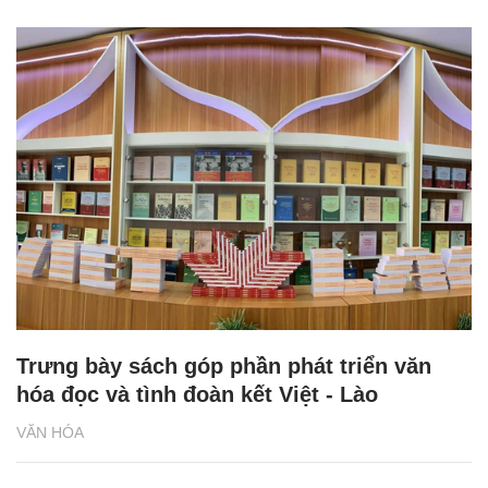
Trưng bày sách góp phần phát triển văn
hóa đọc và tình đoàn kết Việt - Lào
VĂN HÓA