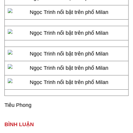
Tiêu Phong