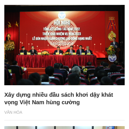
Xây dựng nhiều đầu sách khơi dậy khát
vọng Việt Nam hùng cường
VĂN HÓA