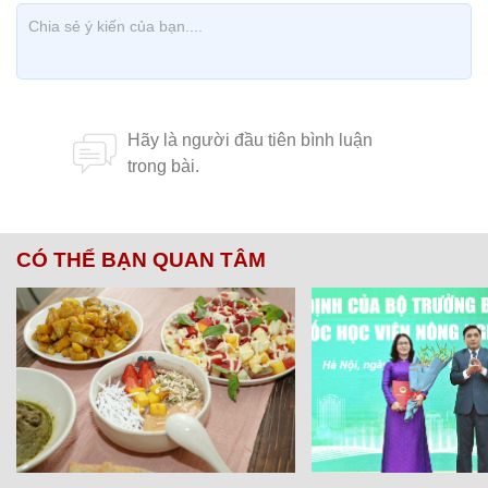
CÓ THỂ BẠN QUAN TÂM