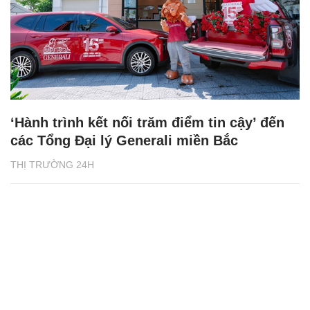
‘Hành trình kết nối trăm điểm tin cậy’ đến
các Tổng Đại lý Generali miền Bắc
THỊ TRƯỜNG 24H