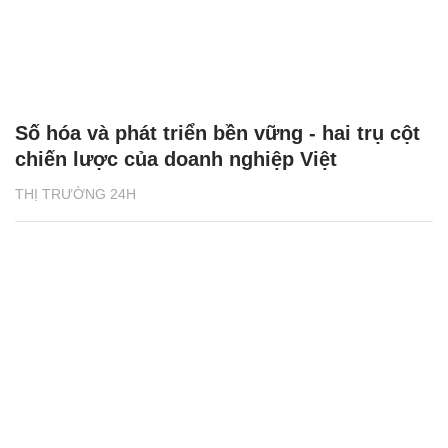
Số hóa và phát triển bền vững - hai trụ cột
chiến lược của doanh nghiệp Việt
THỊ TRƯỜNG 24H