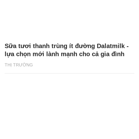
Sữa tươi thanh trùng ít đường Dalatmilk -
lựa chọn mới lành mạnh cho cả gia đình
THỊ TRƯỜNG