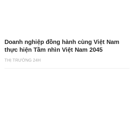
Doanh nghiệp đồng hành cùng Việt Nam
thực hiện Tầm nhìn Việt Nam 2045
THỊ TRƯỜNG 24H