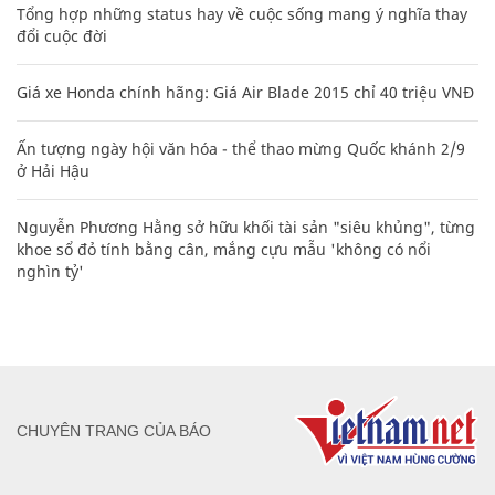
Tổng hợp những status hay về cuộc sống mang ý nghĩa thay
đổi cuộc đời
Giá xe Honda chính hãng: Giá Air Blade 2015 chỉ 40 triệu VNĐ
Ấn tượng ngày hội văn hóa - thể thao mừng Quốc khánh 2/9
ở Hải Hậu
Nguyễn Phương Hằng sở hữu khối tài sản "siêu khủng", từng
khoe sổ đỏ tính bằng cân, mắng cựu mẫu 'không có nổi
nghìn tỷ'
CHUYÊN TRANG CỦA BÁO