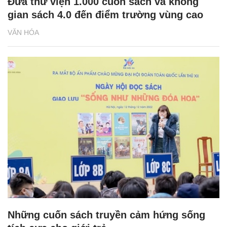
Đưa thư viện 1.000 cuốn sách và không
gian sách 4.0 đến điểm trường vùng cao
VĂN HÓA
Những cuốn sách truyền cảm hứng sống