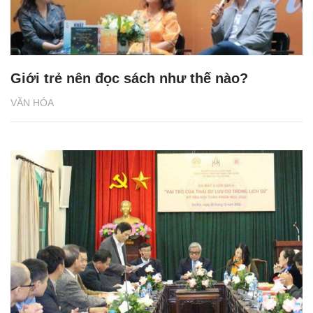
Giới trẻ nên đọc sách như thế nào?
VĂN HÓA