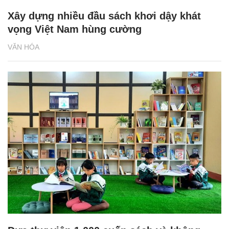
Xây dựng nhiều đầu sách khơi dậy khát
vọng Việt Nam hùng cường
VĂN HÓA