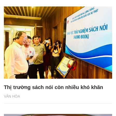
Thị trường sách nói còn nhiều khó khăn
VĂN HÓA