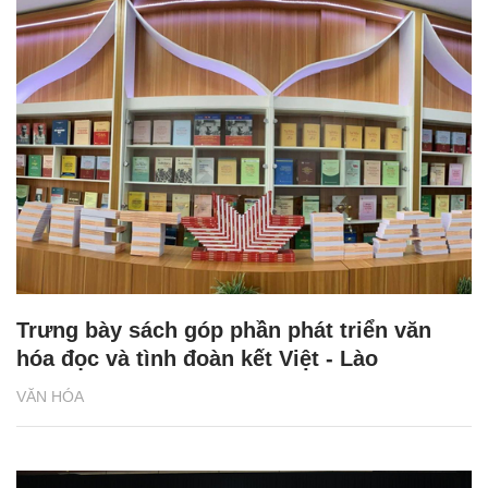
Trưng bày sách góp phần phát triển văn
hóa đọc và tình đoàn kết Việt - Lào
VĂN HÓA