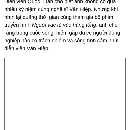
Diễn viên Quốc Tuấn cho biết anh không có quá
nhiều kỷ niệm cùng nghệ sĩ Văn Hiệp. Nhưng khi
nhìn lại quãng thời gian cùng tham gia bộ phim
truyền hình
Người vác tù vào hàng tổng
, anh cho
rằng trong cuộc sống, hiếm gặp được người đồng
nghiệp nào có trách nhiệm và sống tình cảm như
diễn viên Văn Hiệp.