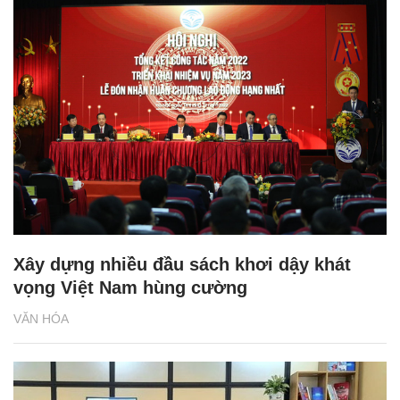
Xây dựng nhiều đầu sách khơi dậy khát
vọng Việt Nam hùng cường
VĂN HÓA