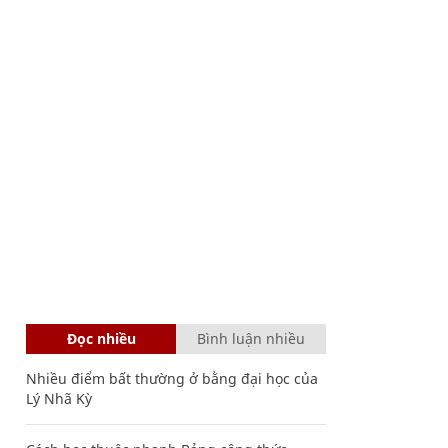
Đọc nhiều
Bình luận nhiều
Nhiều điểm bất thường ở bằng đại học của
Lý Nhã Kỳ