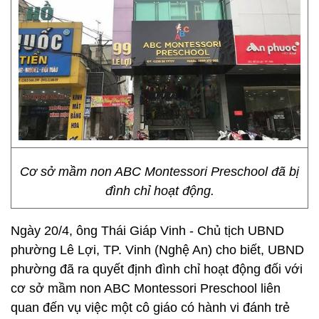
Cơ sở mầm non ABC Montessori Preschool đã bị
đình chỉ hoạt động.
Ngày 20/4, ông Thái Giáp Vinh - Chủ tịch UBND
phường Lê Lợi, TP. Vinh (Nghệ An) cho biết, UBND
phường đã ra quyết định đình chỉ hoạt động đối với
cơ sở mầm non ABC Montessori Preschool liên
quan đến vụ việc một cô giáo có hành vi đánh trẻ