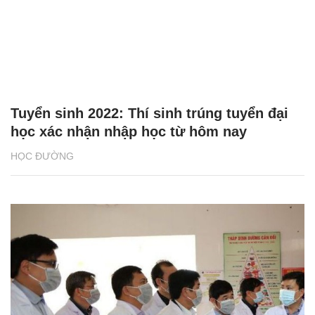
Tuyển sinh 2022: Thí sinh trúng tuyển đại
học xác nhận nhập học từ hôm nay
HỌC ĐƯỜNG