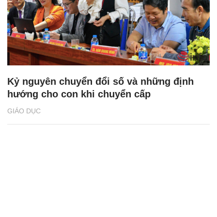
Kỷ nguyên chuyển đổi số và những định
hướng cho con khi chuyển cấp
GIÁO DỤC