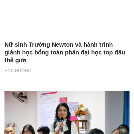
Nữ sinh Trường Newton và hành trình
giành học bổng toàn phần đại học top đầu
thế giới
HỌC ĐƯỜNG