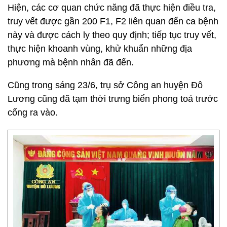
Hiện, các cơ quan chức năng đã thực hiện điều tra,
truy vết được gần 200 F1, F2 liên quan đến ca bệnh
này và được cách ly theo quy định; tiếp tục truy vết,
thực hiện khoanh vùng, khử khuẩn những địa
phương mà bệnh nhân đã đến.
Cũng trong sáng 23/6, trụ sở Công an huyện Đô
Lương cũng đã tạm thời trưng biển phong toả trước
cổng ra vào.