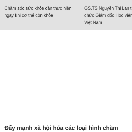
Chăm sóc sức khỏe cần thực hiện
GS.TS Nguyễn Thị Lan ti
ngay khi cơ thể còn khỏe
chức Giám đốc Học viện
Việt Nam
Đẩy mạnh xã hội hóa các loại hình chăm