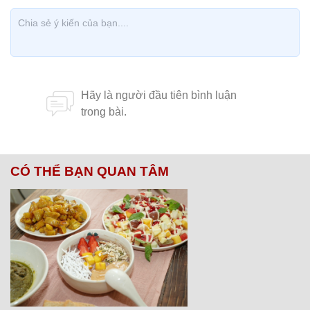
CÓ THỂ BẠN QUAN TÂM