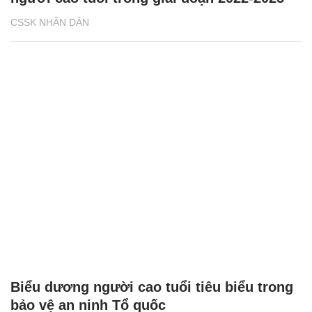
CSSK NHÂN DÂN
Biểu dương người cao tuổi tiêu biểu trong
bảo vệ an ninh Tổ quốc