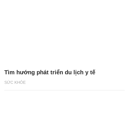
Tìm hướng phát triển du lịch y tế
SỨC KHỎE